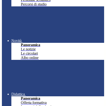
Percorsi di studio
Novità
Panoramica
Le notizie
Le circolari
Albo online
Didattica
Panoramica
Offerta formativa