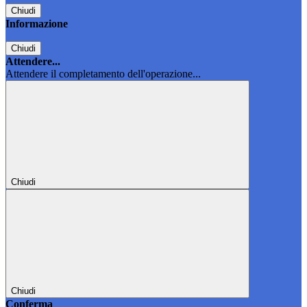
Chiudi
Informazione
Chiudi
Attendere...
Attendere il completamento dell'operazione...
Chiudi
Chiudi
Conferma