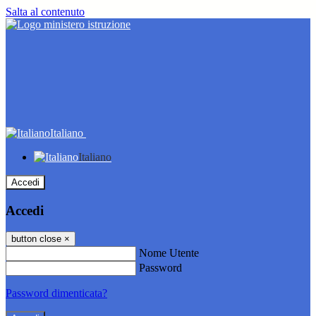
Salta al contenuto
Italiano
Italiano
Accedi
Accedi
button close
×
Nome Utente
Password
Password dimenticata?