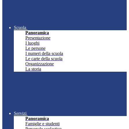
Scuola
Panoramica
Presentazione
I luoghi
Le persone
I numeri della scuola
Le carte della scuola
Organizzazione
La storia
Servizi
Panoramica
Famiglie e studenti
Personale scolastico