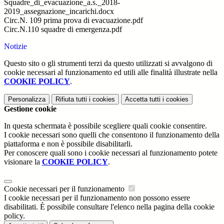
Squadre_di_evacuazione_a.s._2018-
2019_assegnazione_incarichi.docx
Circ.N. 109 prima prova di evacuazione.pdf
Circ.N.110 squadre di emergenza.pdf
Notizie
Questo sito o gli strumenti terzi da questo utilizzati si avvalgono di
cookie necessari al funzionamento ed utili alle finalità illustrate nella
COOKIE POLICY
.
Personalizza
Rifiuta tutti
i cookies
Accetta tutti
i cookies
Gestione cookie
In questa schermata è possibile scegliere quali cookie consentire.
I cookie necessari sono quelli che consentono il funzionamento della
piattaforma e non è possibile disabilitarli.
Per conoscere quali sono i cookie necessari al funzionamento potete
visionare la
COOKIE POLICY
.
Cookie necessari per il funzionamento
I cookie necessari per il funzionamento non possono essere
disabilitati. È possibile consultare l'elenco nella pagina della cookie
policy.