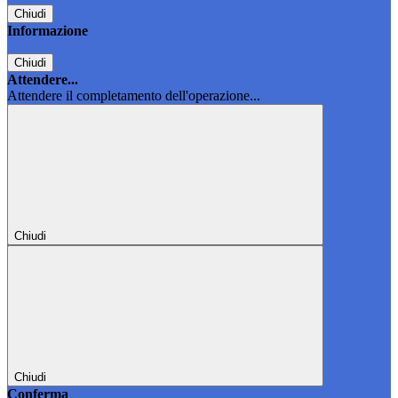
Chiudi
Informazione
Chiudi
Attendere...
Attendere il completamento dell'operazione...
Chiudi
Chiudi
Conferma