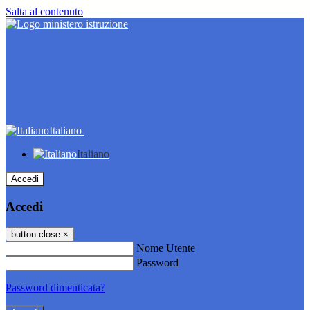
Salta al contenuto
Italiano
Italiano
Accedi
Accedi
button close
×
Nome Utente
Password
Password dimenticata?