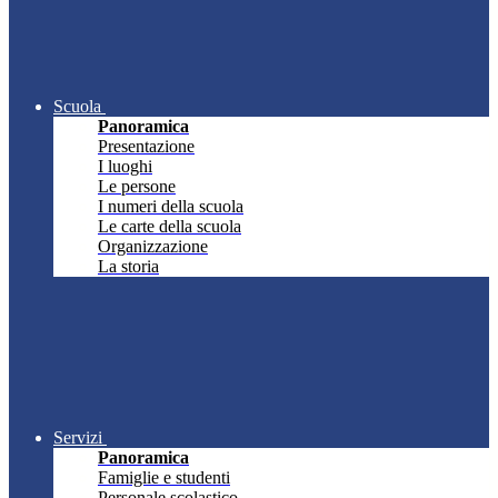
Scuola
Panoramica
Presentazione
I luoghi
Le persone
I numeri della scuola
Le carte della scuola
Organizzazione
La storia
Servizi
Panoramica
Famiglie e studenti
Personale scolastico