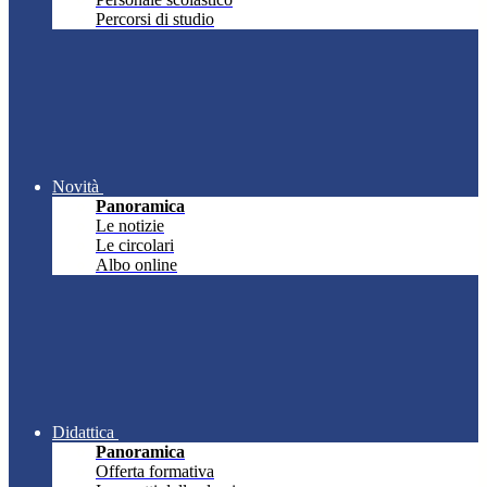
Percorsi di studio
Novità
Panoramica
Le notizie
Le circolari
Albo online
Didattica
Panoramica
Offerta formativa