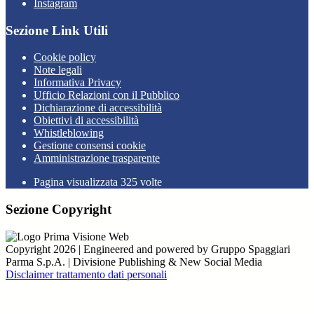
Instagram
Sezione Link Utili
Cookie policy
Note legali
Informativa Privacy
Ufficio Relazioni con il Pubblico
Dichiarazione di accessibilità
Obiettivi di accessibilità
Whistleblowing
Gestione consensi cookie
Amministrazione trasparente
Pagina visualizzata
325
volte
Sezione Copyright
Copyright 2026 | Engineered and powered by Gruppo Spaggiari
Parma S.p.A. | Divisione Publishing & New Social Media
Disclaimer trattamento dati personali