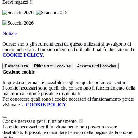
Bravi ragazzi !!
Notizie
Questo sito o gli strumenti terzi da questo utilizzati si avvalgono di
cookie necessari al funzionamento ed utili alle finalità illustrate nella
COOKIE POLICY
.
Personalizza
Rifiuta tutti
i cookies
Accetta tutti
i cookies
Gestione cookie
In questa schermata è possibile scegliere quali cookie consentire.
I cookie necessari sono quelli che consentono il funzionamento della
piattaforma e non è possibile disabilitarli.
Per conoscere quali sono i cookie necessari al funzionamento potete
visionare la
COOKIE POLICY
.
Cookie necessari per il funzionamento
I cookie necessari per il funzionamento non possono essere
disabilitati. È possibile consultare l'elenco nella pagina della cookie
policy.