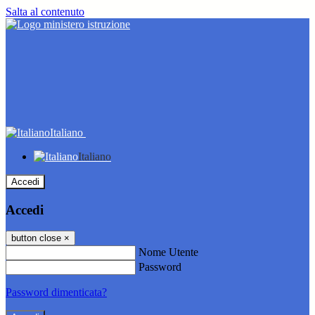
Salta al contenuto
Italiano
Italiano
Accedi
Accedi
button close
×
Nome Utente
Password
Password dimenticata?