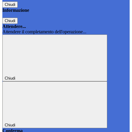
Chiudi
Informazione
Chiudi
Attendere...
Attendere il completamento dell'operazione...
Chiudi
Chiudi
Conferma