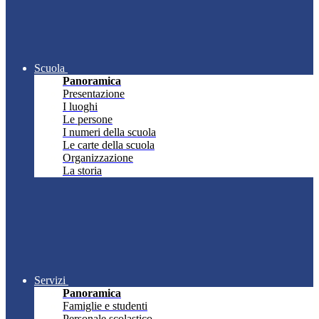
Scuola
Panoramica
Presentazione
I luoghi
Le persone
I numeri della scuola
Le carte della scuola
Organizzazione
La storia
Servizi
Panoramica
Famiglie e studenti
Personale scolastico