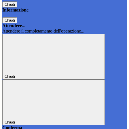
Chiudi
Informazione
Chiudi
Attendere...
Attendere il completamento dell'operazione...
Chiudi
Chiudi
Conferma