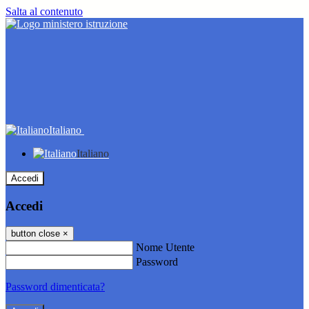
Salta al contenuto
Italiano
Italiano
Accedi
Accedi
button close
×
Nome Utente
Password
Password dimenticata?