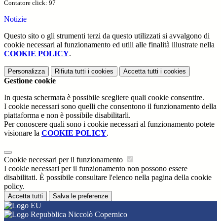
Contatore click: 97
Notizie
Questo sito o gli strumenti terzi da questo utilizzati si avvalgono di
cookie necessari al funzionamento ed utili alle finalità illustrate nella
COOKIE POLICY
.
Personalizza
Rifiuta tutti
i cookies
Accetta tutti
i cookies
Gestione cookie
In questa schermata è possibile scegliere quali cookie consentire.
I cookie necessari sono quelli che consentono il funzionamento della
piattaforma e non è possibile disabilitarli.
Per conoscere quali sono i cookie necessari al funzionamento potete
visionare la
COOKIE POLICY
.
Cookie necessari per il funzionamento
I cookie necessari per il funzionamento non possono essere
disabilitati. È possibile consultare l'elenco nella pagina della cookie
policy.
Accetta tutti
Salva le preferenze
Niccolò Copernico