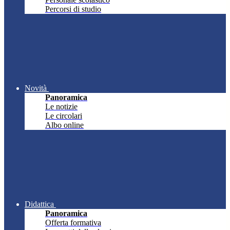
Percorsi di studio
Novità
Panoramica
Le notizie
Le circolari
Albo online
Didattica
Panoramica
Offerta formativa