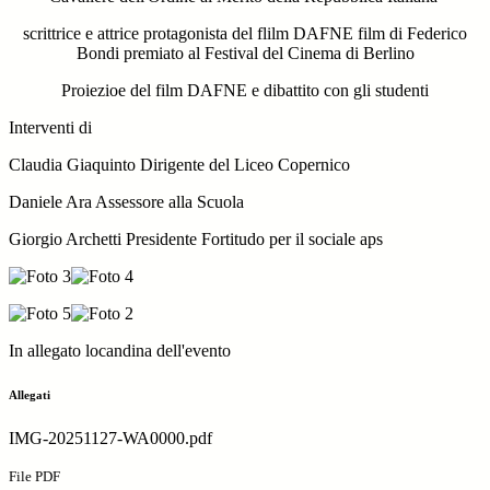
scrittrice e attrice protagonista del flilm DAFNE film di Federico
Bondi premiato al Festival del Cinema di Berlino
Proiezioe del film DAFNE e dibattito con gli studenti
Interventi di
Claudia Giaquinto Dirigente del Liceo Copernico
Daniele Ara Assessore alla Scuola
Giorgio Archetti Presidente Fortitudo per il sociale aps
In allegato locandina dell'evento
Allegati
IMG-20251127-WA0000.pdf
File PDF