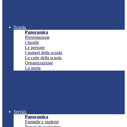
Scuola
Panoramica
Presentazione
I luoghi
Le persone
I numeri della scuola
Le carte della scuola
Organizzazione
La storia
Servizi
Panoramica
Famiglie e studenti
Personale scolastico