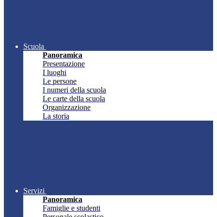
Scuola
Panoramica
Presentazione
I luoghi
Le persone
I numeri della scuola
Le carte della scuola
Organizzazione
La storia
Servizi
Panoramica
Famiglie e studenti
Personale scolastico