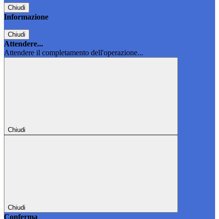
Chiudi
Informazione
Chiudi
Attendere...
Attendere il completamento dell'operazione...
Chiudi
Chiudi
Conferma