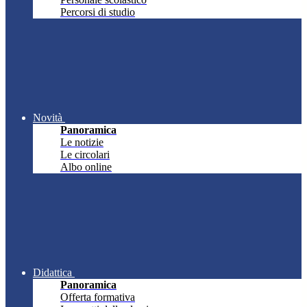
Percorsi di studio
Novità
Panoramica
Le notizie
Le circolari
Albo online
Didattica
Panoramica
Offerta formativa