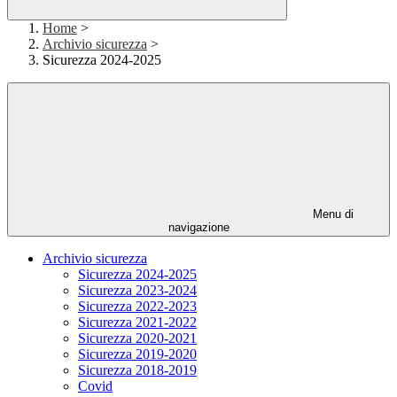
Home
>
Archivio sicurezza
>
Sicurezza 2024-2025
Menu di
navigazione
Archivio sicurezza
Sicurezza 2024-2025
Sicurezza 2023-2024
Sicurezza 2022-2023
Sicurezza 2021-2022
Sicurezza 2020-2021
Sicurezza 2019-2020
Sicurezza 2018-2019
Covid