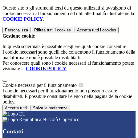
Questo sito o gli strumenti terzi da questo utilizzati si avvalgono di
cookie necessari al funzionamento ed utili alle finalità illustrate nella
COOKIE POLICY
.
Personalizza
Rifiuta tutti
i cookies
Accetta tutti
i cookies
Gestione cookie
In questa schermata è possibile scegliere quali cookie consentire.
I cookie necessari sono quelli che consentono il funzionamento della
piattaforma e non è possibile disabilitarli.
Per conoscere quali sono i cookie necessari al funzionamento potete
visionare la
COOKIE POLICY
.
Cookie necessari per il funzionamento
I cookie necessari per il funzionamento non possono essere
disabilitati. È possibile consultare l'elenco nella pagina della cookie
policy.
Accetta tutti
Salva le preferenze
Niccolò Copernico
Contatti