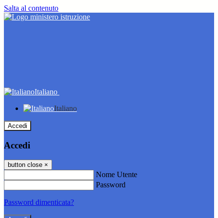
Salta al contenuto
Italiano
Italiano
Accedi
Accedi
button close
×
Nome Utente
Password
Password dimenticata?