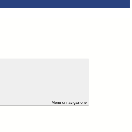
Menu di navigazione