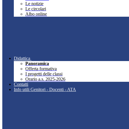
Le notizie
Le circolari
Albo online
Didattica
Panoramica
Offerta formativa
I progetti delle classi
Orario a.s. 2025-2026
Contatti
Info utili Genitori - Docenti - ATA