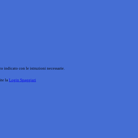
o indicato con le istruzioni necessarie.
ite la
Login Spaggiari