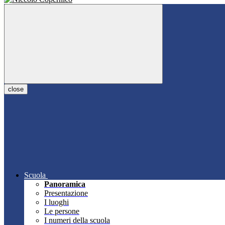
close
Scuola
Panoramica
Presentazione
I luoghi
Le persone
I numeri della scuola