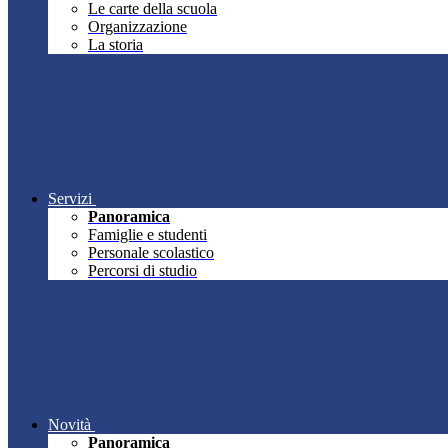
Le carte della scuola
Organizzazione
La storia
Servizi
Panoramica
Famiglie e studenti
Personale scolastico
Percorsi di studio
Novità
Panoramica