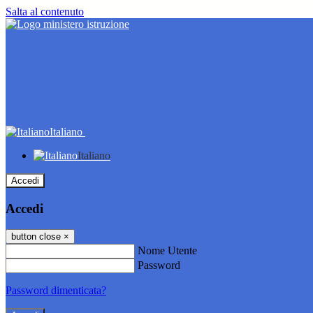
Salta al contenuto
Italiano
Italiano
Accedi
Accedi
button close
×
Nome Utente
Password
Password dimenticata?