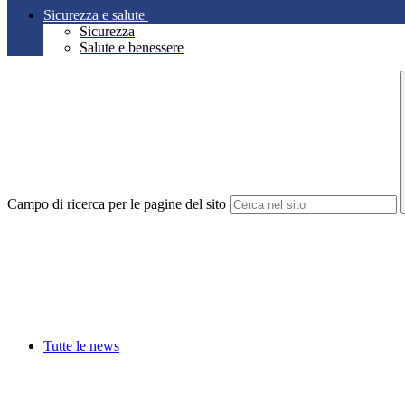
Sicurezza e salute
Sicurezza
Salute e benessere
Campo di ricerca per le pagine del sito
Tutte le news