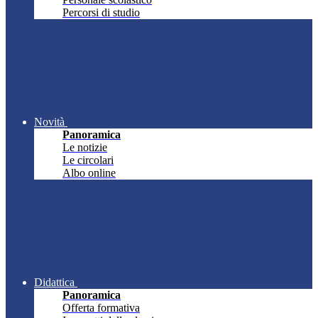
Percorsi di studio
Novità
Panoramica
Le notizie
Le circolari
Albo online
Didattica
Panoramica
Offerta formativa