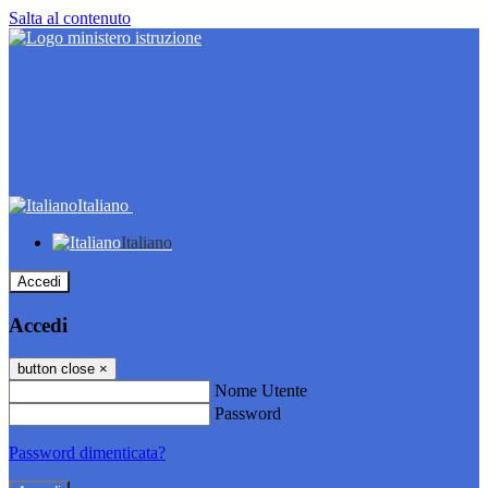
Salta al contenuto
Italiano
Italiano
Accedi
Accedi
button close
×
Nome Utente
Password
Password dimenticata?