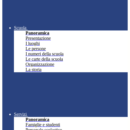
Scuola
Panoramica
Presentazione
I luoghi
Le persone
I numeri della scuola
Le carte della scuola
Organizzazione
La storia
Servizi
Panoramica
Famiglie e studenti
Personale scolastico