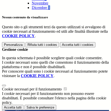
Novembre
Dicembre
1
Nessun contenuto da visualizzare
Questo sito o gli strumenti terzi da questo utilizzati si avvalgono di
cookie necessari al funzionamento ed utili alle finalità illustrate nella
COOKIE POLICY
.
Personalizza
Rifiuta tutti
i cookies
Accetta tutti
i cookies
Gestione cookie
In questa schermata è possibile scegliere quali cookie consentire.
I cookie necessari sono quelli che consentono il funzionamento della
piattaforma e non è possibile disabilitarli.
Per conoscere quali sono i cookie necessari al funzionamento potete
visionare la
COOKIE POLICY
.
Cookie necessari per il funzionamento
I cookie necessari per il funzionamento non possono essere
disabilitati. È possibile consultare l'elenco nella pagina della cookie
policy.
Accetta tutti
Salva le preferenze