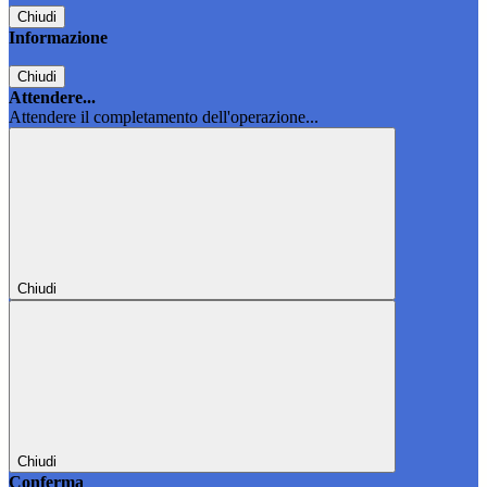
Chiudi
Informazione
Chiudi
Attendere...
Attendere il completamento dell'operazione...
Chiudi
Chiudi
Conferma