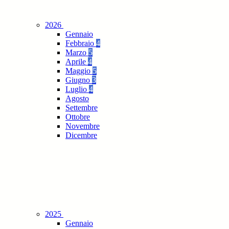
2026
Gennaio
Febbraio
4
Marzo
5
Aprile
4
Maggio
5
Giugno
3
Luglio
4
Agosto
Settembre
Ottobre
Novembre
Dicembre
2025
Gennaio