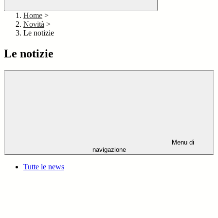
Home
>
Novità
>
Le notizie
Le notizie
Menu di
navigazione
Tutte le news