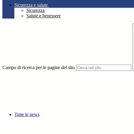
Sicurezza e salute
Sicurezza
Salute e benessere
Campo di ricerca per le pagine del sito
Tutte le news