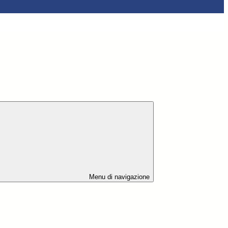
Menu di navigazione