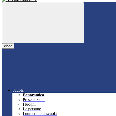
close
Scuola
Panoramica
Presentazione
I luoghi
Le persone
I numeri della scuola