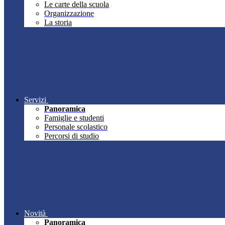
Le carte della scuola
Organizzazione
La storia
Servizi
Panoramica
Famiglie e studenti
Personale scolastico
Percorsi di studio
Novità
Panoramica