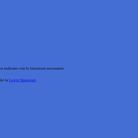
o indicato con le istruzioni necessarie.
ite la
Login Spaggiari