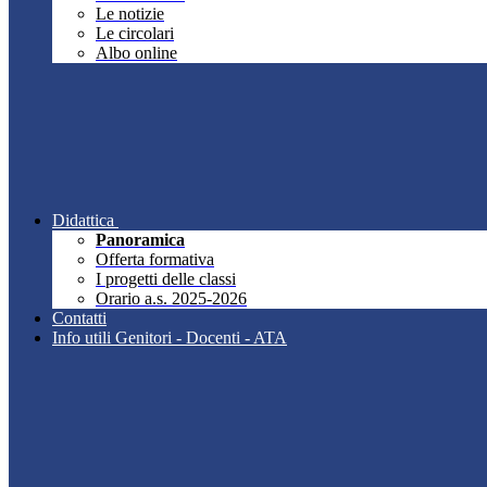
Le notizie
Le circolari
Albo online
Didattica
Panoramica
Offerta formativa
I progetti delle classi
Orario a.s. 2025-2026
Contatti
Info utili Genitori - Docenti - ATA