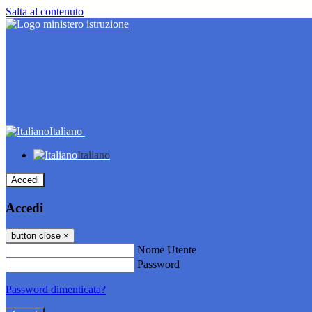
Salta al contenuto
Italiano
Italiano
Accedi
Accedi
button close
×
Nome Utente
Password
Password dimenticata?