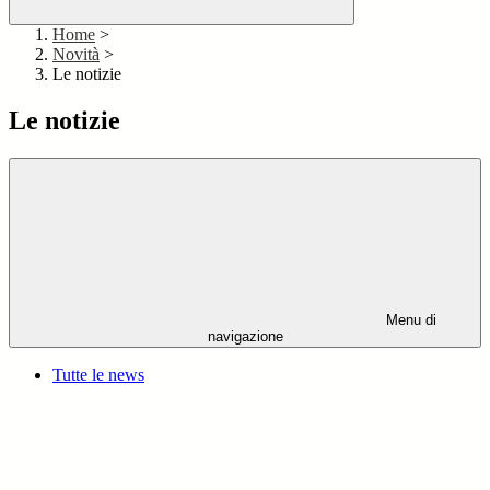
Home
>
Novità
>
Le notizie
Le notizie
Menu di
navigazione
Tutte le news