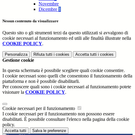
Novembre
Dicembre
1
Nessun contenuto da visualizzare
Questo sito o gli strumenti terzi da questo utilizzati si avvalgono di
cookie necessari al funzionamento ed utili alle finalità illustrate nella
COOKIE POLICY
.
Personalizza
Rifiuta tutti
i cookies
Accetta tutti
i cookies
Gestione cookie
In questa schermata è possibile scegliere quali cookie consentire.
I cookie necessari sono quelli che consentono il funzionamento della
piattaforma e non è possibile disabilitarli.
Per conoscere quali sono i cookie necessari al funzionamento potete
visionare la
COOKIE POLICY
.
Cookie necessari per il funzionamento
I cookie necessari per il funzionamento non possono essere
disabilitati. È possibile consultare l'elenco nella pagina della cookie
policy.
Accetta tutti
Salva le preferenze