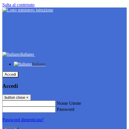
Salta al contenuto
Italiano
Italiano
Accedi
Accedi
button close
×
Nome Utente
Password
Password dimenticata?