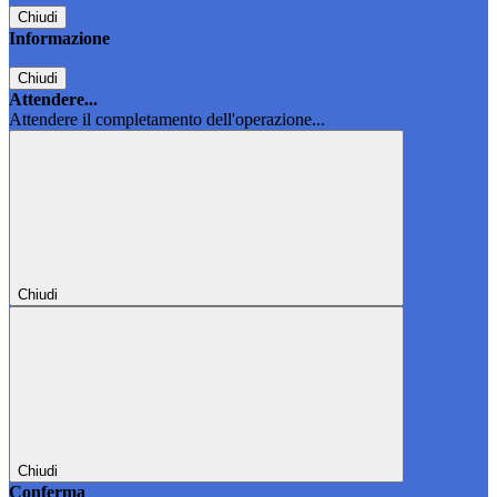
Chiudi
Informazione
Chiudi
Attendere...
Attendere il completamento dell'operazione...
Chiudi
Chiudi
Conferma