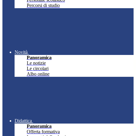
Percorsi di studio
Novità
Panoramica
Le notizie
Le circolari
Albo online
Didattica
Panoramica
Offerta formativa