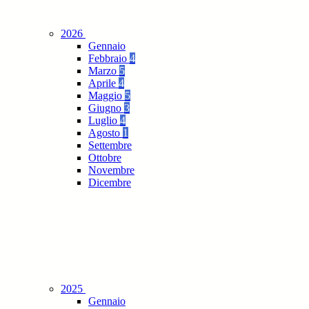
2026
Gennaio
Febbraio
4
Marzo
5
Aprile
4
Maggio
5
Giugno
3
Luglio
4
Agosto
1
Settembre
Ottobre
Novembre
Dicembre
2025
Gennaio