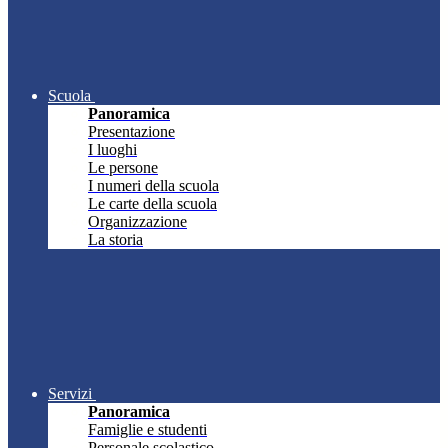
Scuola
Panoramica
Presentazione
I luoghi
Le persone
I numeri della scuola
Le carte della scuola
Organizzazione
La storia
Servizi
Panoramica
Famiglie e studenti
Personale scolastico