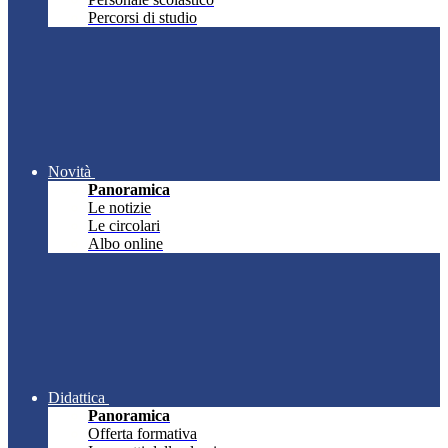
Percorsi di studio
Novità
Panoramica
Le notizie
Le circolari
Albo online
Didattica
Panoramica
Offerta formativa