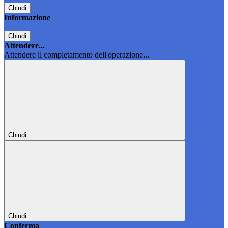
Chiudi
Informazione
Chiudi
Attendere...
Attendere il completamento dell'operazione...
Chiudi
Chiudi
Conferma