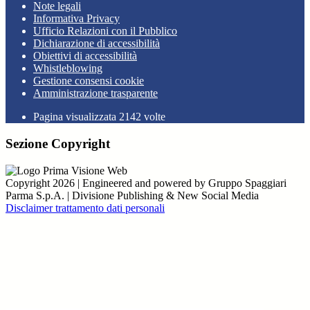
Note legali
Informativa Privacy
Ufficio Relazioni con il Pubblico
Dichiarazione di accessibilità
Obiettivi di accessibilità
Whistleblowing
Gestione consensi cookie
Amministrazione trasparente
Pagina visualizzata
2142
volte
Sezione Copyright
Copyright 2026 | Engineered and powered by Gruppo Spaggiari
Parma S.p.A. | Divisione Publishing & New Social Media
Disclaimer trattamento dati personali