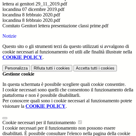
lettera ai genitori 29_11_2019.pdf
locandina 07 dicembre 2019.pdf
locandina 8 febbraio 2020.pdf
locandina 8 febbraio 2020.pdf
Comitato Genitori lettera presentazione classi prime.pdf
Notizie
Questo sito o gli strumenti terzi da questo utilizzati si avvalgono di
cookie necessari al funzionamento ed utili alle finalità illustrate nella
COOKIE POLICY
.
Personalizza
Rifiuta tutti
i cookies
Accetta tutti
i cookies
Gestione cookie
In questa schermata è possibile scegliere quali cookie consentire.
I cookie necessari sono quelli che consentono il funzionamento della
piattaforma e non è possibile disabilitarli.
Per conoscere quali sono i cookie necessari al funzionamento potete
visionare la
COOKIE POLICY
.
Cookie necessari per il funzionamento
I cookie necessari per il funzionamento non possono essere
disabilitati. È possibile consultare l'elenco nella pagina della cookie