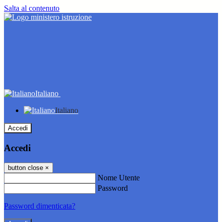
Salta al contenuto
Italiano
Italiano
Accedi
Accedi
button close
×
Nome Utente
Password
Password dimenticata?