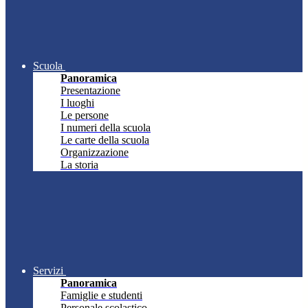
Scuola
Panoramica
Presentazione
I luoghi
Le persone
I numeri della scuola
Le carte della scuola
Organizzazione
La storia
Servizi
Panoramica
Famiglie e studenti
Personale scolastico