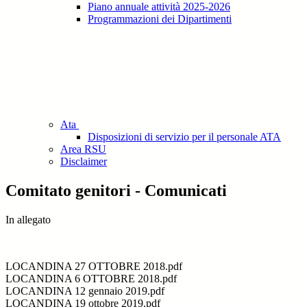
Piano annuale attività 2025-2026
Programmazioni dei Dipartimenti
Ata
Disposizioni di servizio per il personale ATA
Area RSU
Disclaimer
Comitato genitori - Comunicati
In allegato
LOCANDINA 27 OTTOBRE 2018.pdf
LOCANDINA 6 OTTOBRE 2018.pdf
LOCANDINA 12 gennaio 2019.pdf
LOCANDINA 19 ottobre 2019.pdf