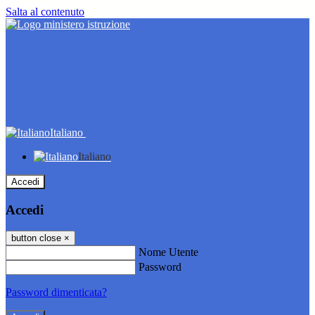
Salta al contenuto
Italiano
Italiano
Accedi
Accedi
button close
×
Nome Utente
Password
Password dimenticata?