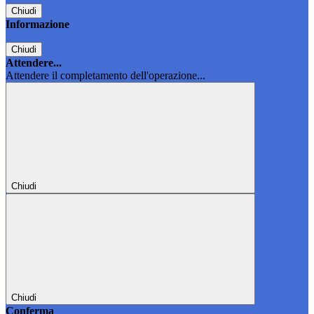
Chiudi
Informazione
Chiudi
Attendere...
Attendere il completamento dell'operazione...
Chiudi
Chiudi
Conferma