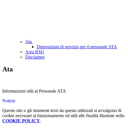
Ata
Disposizioni di servizio per il personale ATA
Area RSU
Disclaimer
Ata
Informazioni utili al Personale ATA
Notizie
Questo sito o gli strumenti terzi da questo utilizzati si avvalgono di
cookie necessari al funzionamento ed utili alle finalità illustrate nella
COOKIE POLICY
.