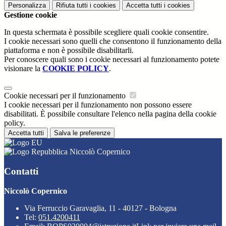
Personalizza
Rifiuta tutti
i cookies
Accetta tutti
i cookies
Gestione cookie
In questa schermata è possibile scegliere quali cookie consentire.
I cookie necessari sono quelli che consentono il funzionamento della
piattaforma e non è possibile disabilitarli.
Per conoscere quali sono i cookie necessari al funzionamento potete
visionare la
COOKIE POLICY
.
Cookie necessari per il funzionamento
I cookie necessari per il funzionamento non possono essere
disabilitati. È possibile consultare l'elenco nella pagina della cookie
policy.
Accetta tutti
Salva le preferenze
Niccolò Copernico
Contatti
Niccolò Copernico
Via Ferruccio Garavaglia, 11 - 40127 - Bologna
Tel:
051.4200411