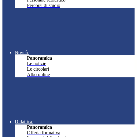
Percorsi di studio
Novità
Panoramica
Le notizie
Le circolari
Albo online
Didattica
Panoramica
Offerta formativa