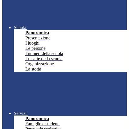
Scuola
Panoramica
Presentazione
I luoghi
Le persone
I numeri della scuola
Le carte della scuola
Organizzazione
La storia
Servizi
Panoramica
Famiglie e studenti
Personale scolastico