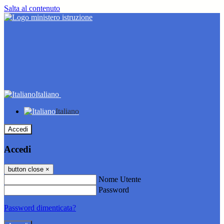
Salta al contenuto
Italiano
Italiano
Accedi
Accedi
button close
×
Nome Utente
Password
Password dimenticata?