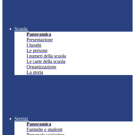
Scuola
Panoramica
Presentazione
I luoghi
Le persone
I numeri della scuola
Le carte della scuola
Organizzazione
La storia
Servizi
Panoramica
Famiglie e studenti
Personale scolastico