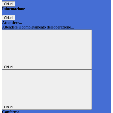
Chiudi
Informazione
Chiudi
Attendere...
Attendere il completamento dell'operazione...
Chiudi
Chiudi
Conferma