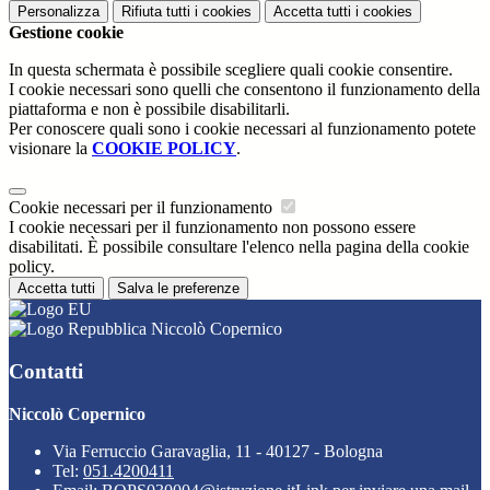
Personalizza
Rifiuta tutti
i cookies
Accetta tutti
i cookies
Gestione cookie
In questa schermata è possibile scegliere quali cookie consentire.
I cookie necessari sono quelli che consentono il funzionamento della
piattaforma e non è possibile disabilitarli.
Per conoscere quali sono i cookie necessari al funzionamento potete
visionare la
COOKIE POLICY
.
Cookie necessari per il funzionamento
I cookie necessari per il funzionamento non possono essere
disabilitati. È possibile consultare l'elenco nella pagina della cookie
policy.
Accetta tutti
Salva le preferenze
Niccolò Copernico
Contatti
Niccolò Copernico
Via Ferruccio Garavaglia, 11 - 40127 - Bologna
Tel:
051.4200411