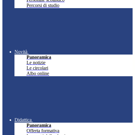
Percorsi di studio
Novità
Panoramica
Le notizie
Le circolari
Albo online
Didattica
Panoramica
Offerta formativa