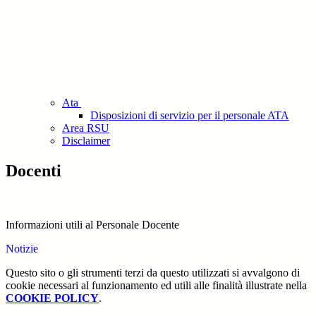
Ata
Disposizioni di servizio per il personale ATA
Area RSU
Disclaimer
Docenti
Informazioni utili al Personale Docente
Notizie
Questo sito o gli strumenti terzi da questo utilizzati si avvalgono di
cookie necessari al funzionamento ed utili alle finalità illustrate nella
COOKIE POLICY
.