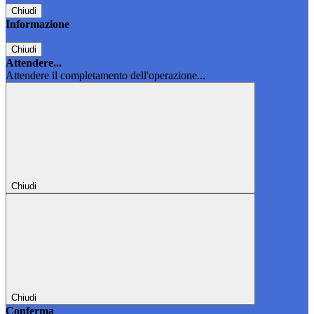
Chiudi
Informazione
Chiudi
Attendere...
Attendere il completamento dell'operazione...
Chiudi
Chiudi
Conferma