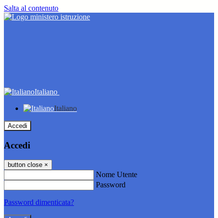
Salta al contenuto
Italiano
Italiano
Accedi
Accedi
button close
×
Nome Utente
Password
Password dimenticata?