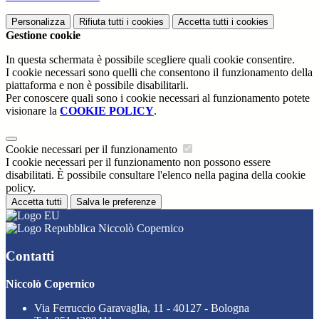
Personalizza
Rifiuta tutti
i cookies
Accetta tutti
i cookies
Gestione cookie
In questa schermata è possibile scegliere quali cookie consentire.
I cookie necessari sono quelli che consentono il funzionamento della
piattaforma e non è possibile disabilitarli.
Per conoscere quali sono i cookie necessari al funzionamento potete
visionare la
COOKIE POLICY
.
Cookie necessari per il funzionamento
I cookie necessari per il funzionamento non possono essere
disabilitati. È possibile consultare l'elenco nella pagina della cookie
policy.
Accetta tutti
Salva le preferenze
Niccolò Copernico
Contatti
Niccolò Copernico
Via Ferruccio Garavaglia, 11 - 40127 - Bologna