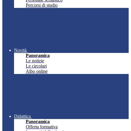
Percorsi di studio
Novità
Panoramica
Le notizie
Le circolari
Albo online
Didattica
Panoramica
Offerta formativa