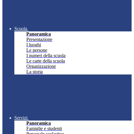
Scuola
Panoramica
Presentazione
I luoghi
Le persone
I numeri della scuola
Le carte della scuola
Organizzazione
La storia
Servizi
Panoramica
Famiglie e studenti
Personale scolastico