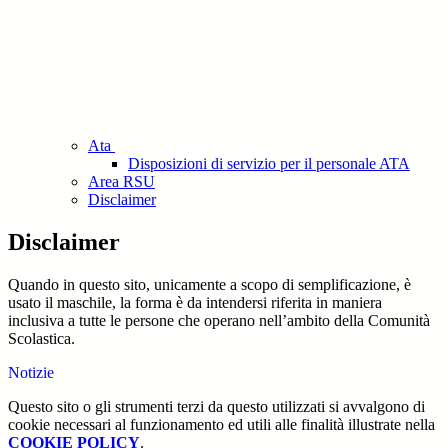
Ata
Disposizioni di servizio per il personale ATA
Area RSU
Disclaimer
Disclaimer
Quando in questo sito, unicamente a scopo di semplificazione, è
usato il maschile, la forma è da intendersi riferita in maniera
inclusiva a tutte le persone che operano nell’ambito della Comunità
Scolastica.
Notizie
Questo sito o gli strumenti terzi da questo utilizzati si avvalgono di
cookie necessari al funzionamento ed utili alle finalità illustrate nella
COOKIE POLICY
.