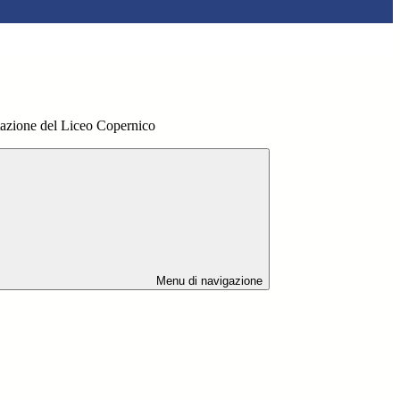
tazione del Liceo Copernico
Menu di navigazione