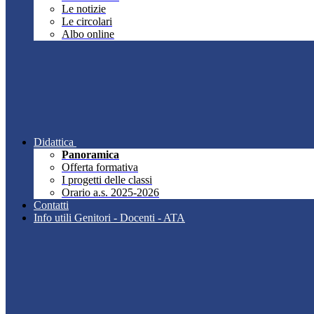
Le notizie
Le circolari
Albo online
Didattica
Panoramica
Offerta formativa
I progetti delle classi
Orario a.s. 2025-2026
Contatti
Info utili Genitori - Docenti - ATA