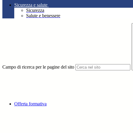
Sicurezza e salute
Sicurezza
Salute e benessere
Campo di ricerca per le pagine del sito
Offerta formativa