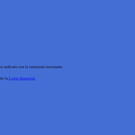
o indicato con le istruzioni necessarie.
ite la
Login Spaggiari