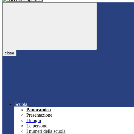
close
Scuola
Panoramica
Presentazione
I luoghi
Le persone
I numeri della scuola