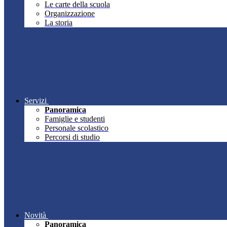
Le carte della scuola
Organizzazione
La storia
Servizi
Panoramica
Famiglie e studenti
Personale scolastico
Percorsi di studio
Novità
Panoramica