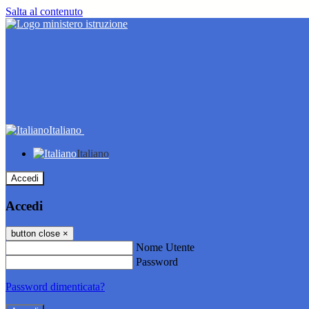
Salta al contenuto
Italiano
Italiano
Accedi
Accedi
button close
×
Nome Utente
Password
Password dimenticata?