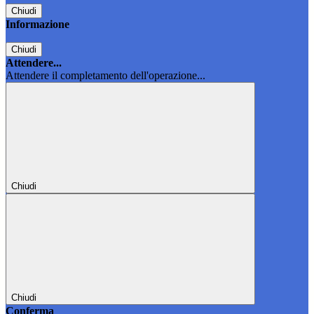
Chiudi
Informazione
Chiudi
Attendere...
Attendere il completamento dell'operazione...
Chiudi
Chiudi
Conferma