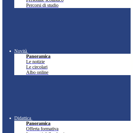
Percorsi di studio
Novità
Panoramica
Le notizie
Le circolari
Albo online
Didattica
Panoramica
Offerta formativa