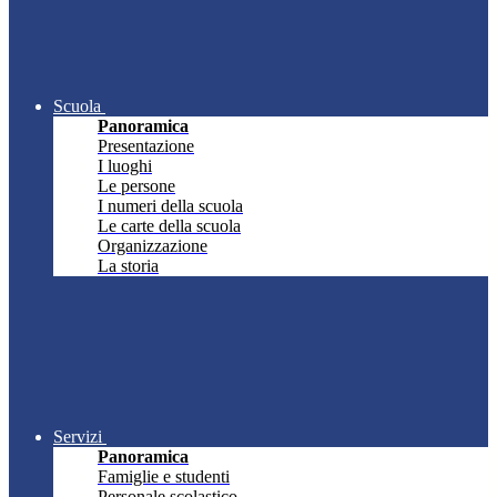
Scuola
Panoramica
Presentazione
I luoghi
Le persone
I numeri della scuola
Le carte della scuola
Organizzazione
La storia
Servizi
Panoramica
Famiglie e studenti
Personale scolastico