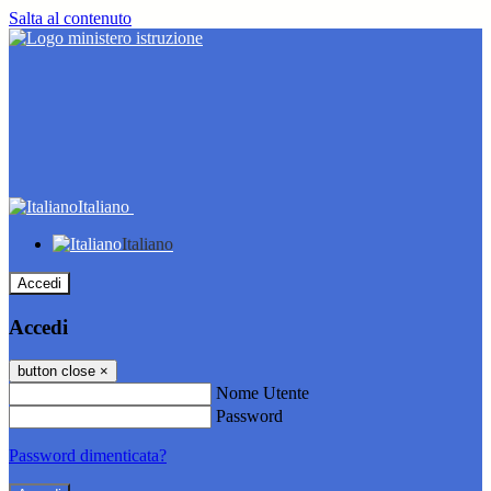
Salta al contenuto
Italiano
Italiano
Accedi
Accedi
button close
×
Nome Utente
Password
Password dimenticata?