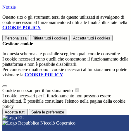
Notizie
Questo sito o gli strumenti terzi da questo utilizzati si avvalgono di
cookie necessari al funzionamento ed utili alle finalità illustrate nella
COOKIE POLICY
.
Personalizza
Rifiuta tutti
i cookies
Accetta tutti
i cookies
Gestione cookie
In questa schermata è possibile scegliere quali cookie consentire.
I cookie necessari sono quelli che consentono il funzionamento della
piattaforma e non è possibile disabilitarli.
Per conoscere quali sono i cookie necessari al funzionamento potete
visionare la
COOKIE POLICY
.
Cookie necessari per il funzionamento
I cookie necessari per il funzionamento non possono essere
disabilitati. È possibile consultare l'elenco nella pagina della cookie
policy.
Accetta tutti
Salva le preferenze
Niccolò Copernico