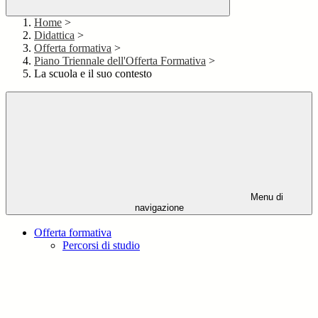
Home
>
Didattica
>
Offerta formativa
>
Piano Triennale dell'Offerta Formativa
>
La scuola e il suo contesto
Menu di
navigazione
Offerta formativa
Percorsi di studio