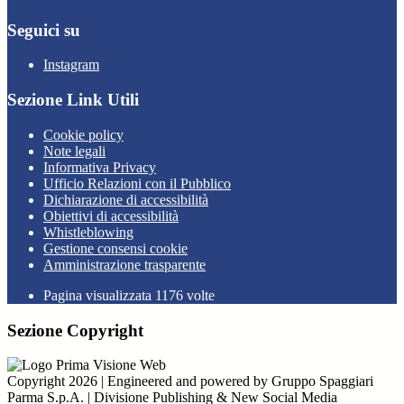
Seguici su
Instagram
Sezione Link Utili
Cookie policy
Note legali
Informativa Privacy
Ufficio Relazioni con il Pubblico
Dichiarazione di accessibilità
Obiettivi di accessibilità
Whistleblowing
Gestione consensi cookie
Amministrazione trasparente
Pagina visualizzata
1176
volte
Sezione Copyright
Copyright 2026 | Engineered and powered by Gruppo Spaggiari
Parma S.p.A. | Divisione Publishing & New Social Media