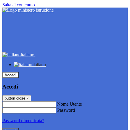
Salta al contenuto
Italiano
Italiano
Accedi
Accedi
button close
×
Nome Utente
Password
Password dimenticata?