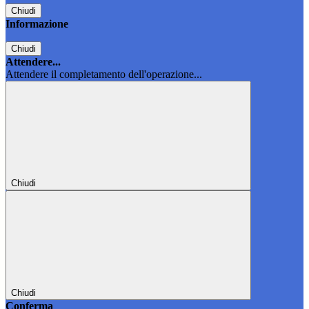
Chiudi
Informazione
Chiudi
Attendere...
Attendere il completamento dell'operazione...
Chiudi
Chiudi
Conferma