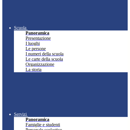
Scuola
Panoramica
Presentazione
I luoghi
Le persone
I numeri della scuola
Le carte della scuola
Organizzazione
La storia
Servizi
Panoramica
Famiglie e studenti
Personale scolastico