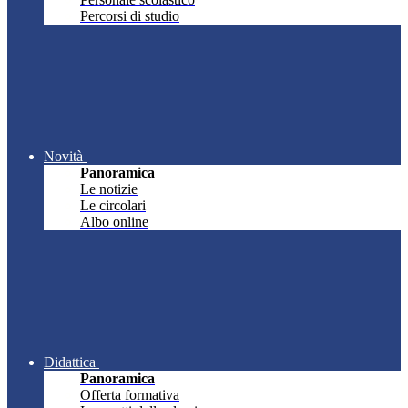
Percorsi di studio
Novità
Panoramica
Le notizie
Le circolari
Albo online
Didattica
Panoramica
Offerta formativa