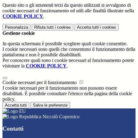
Questo sito o gli strumenti terzi da questo utilizzati si avvalgono di
cookie necessari al funzionamento ed utili alle finalità illustrate nella
COOKIE POLICY
.
Personalizza
Rifiuta tutti
i cookies
Accetta tutti
i cookies
Gestione cookie
In questa schermata è possibile scegliere quali cookie consentire.
I cookie necessari sono quelli che consentono il funzionamento della
piattaforma e non è possibile disabilitarli.
Per conoscere quali sono i cookie necessari al funzionamento potete
visionare la
COOKIE POLICY
.
Cookie necessari per il funzionamento
I cookie necessari per il funzionamento non possono essere
disabilitati. È possibile consultare l'elenco nella pagina della cookie
policy.
Accetta tutti
Salva le preferenze
Niccolò Copernico
Contatti