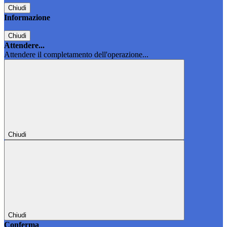
Chiudi
Informazione
Chiudi
Attendere...
Attendere il completamento dell'operazione...
Chiudi
Chiudi
Conferma