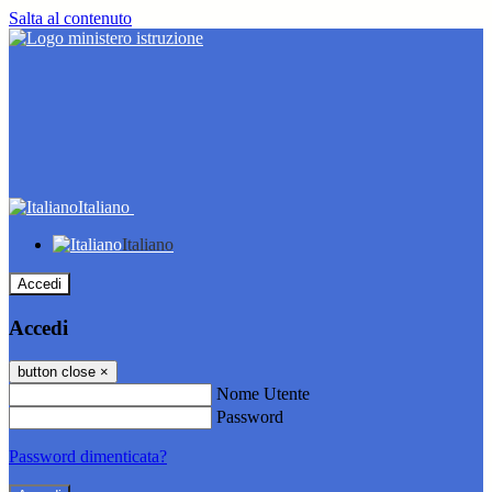
Salta al contenuto
Italiano
Italiano
Accedi
Accedi
button close
×
Nome Utente
Password
Password dimenticata?