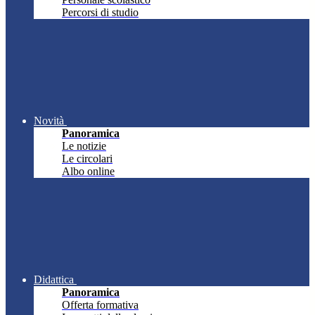
Percorsi di studio
Novità
Panoramica
Le notizie
Le circolari
Albo online
Didattica
Panoramica
Offerta formativa