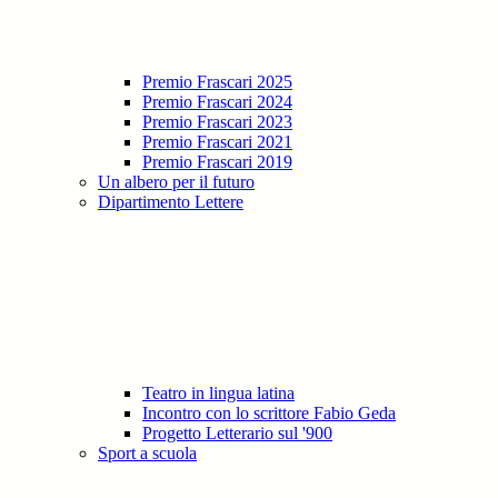
Premio Frascari 2025
Premio Frascari 2024
Premio Frascari 2023
Premio Frascari 2021
Premio Frascari 2019
Un albero per il futuro
Dipartimento Lettere
Teatro in lingua latina
Incontro con lo scrittore Fabio Geda
Progetto Letterario sul '900
Sport a scuola