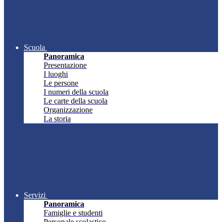
Scuola
Panoramica
Presentazione
I luoghi
Le persone
I numeri della scuola
Le carte della scuola
Organizzazione
La storia
Servizi
Panoramica
Famiglie e studenti
Personale scolastico