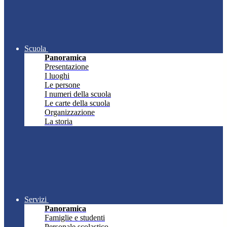
Scuola
Panoramica
Presentazione
I luoghi
Le persone
I numeri della scuola
Le carte della scuola
Organizzazione
La storia
Servizi
Panoramica
Famiglie e studenti
Personale scolastico