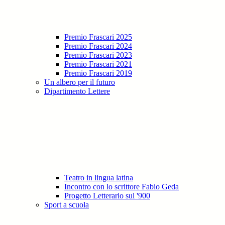
Premio Frascari 2025
Premio Frascari 2024
Premio Frascari 2023
Premio Frascari 2021
Premio Frascari 2019
Un albero per il futuro
Dipartimento Lettere
Teatro in lingua latina
Incontro con lo scrittore Fabio Geda
Progetto Letterario sul '900
Sport a scuola