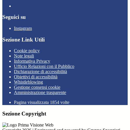
Seguici su
Instagram
Sezione Link Utili
Cookie policy
Note legali
Informativa Privacy
Ufficio Relazioni con il Pubblico
Dichiarazione di accessibilità
Obiettivi di accessibilità
Whistleblowing
Gestione consensi cookie
Amministrazione trasparente
Pagina visualizzata
1854
volte
Sezione Copyright