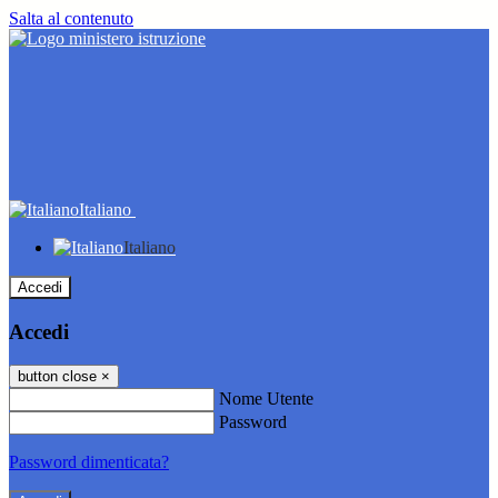
Salta al contenuto
Italiano
Italiano
Accedi
Accedi
button close
×
Nome Utente
Password
Password dimenticata?