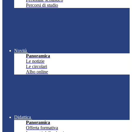
Percorsi di studio
Novità
Panoramica
Le notizie
Le circolari
Albo online
Didattica
Panoramica
Offerta formativa