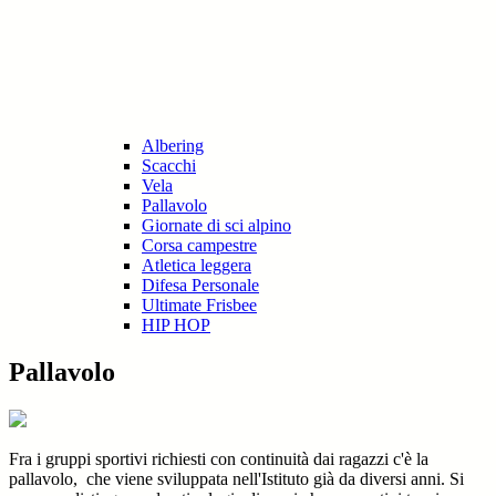
Albering
Scacchi
Vela
Pallavolo
Giornate di sci alpino
Corsa campestre
Atletica leggera
Difesa Personale
Ultimate Frisbee
HIP HOP
Pallavolo
Fra i gruppi sportivi richiesti con continuità dai ragazzi c'è la
pallavolo, che viene sviluppata nell'Istituto già da diversi anni. Si