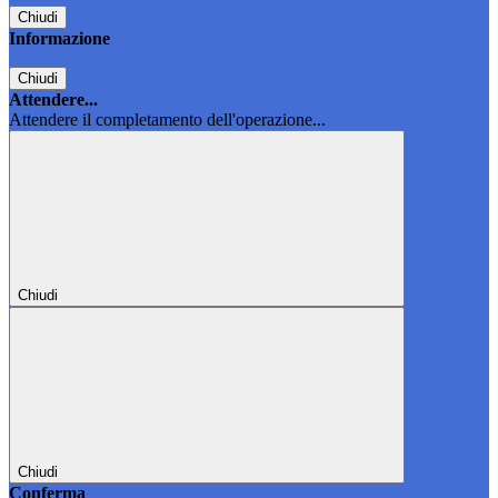
Chiudi
Informazione
Chiudi
Attendere...
Attendere il completamento dell'operazione...
Chiudi
Chiudi
Conferma