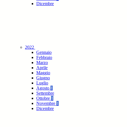
Dicembre
2022
Gennaio
Febbraio
Marzo
Aprile
Maggio
Giugno
Luglio
Agosto
1
Settembre
Ottobre
1
Novembre
1
Dicembre