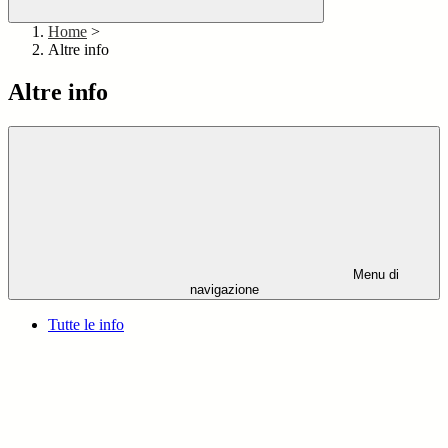
Home
>
Altre info
Altre info
Menu di
navigazione
Tutte le info