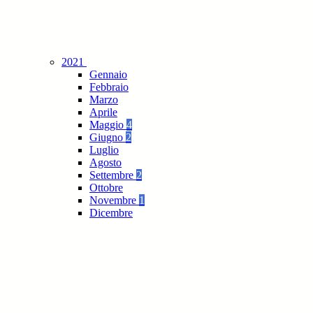
2021
Gennaio
Febbraio
Marzo
Aprile
Maggio
4
Giugno
2
Luglio
Agosto
Settembre
2
Ottobre
Novembre
1
Dicembre