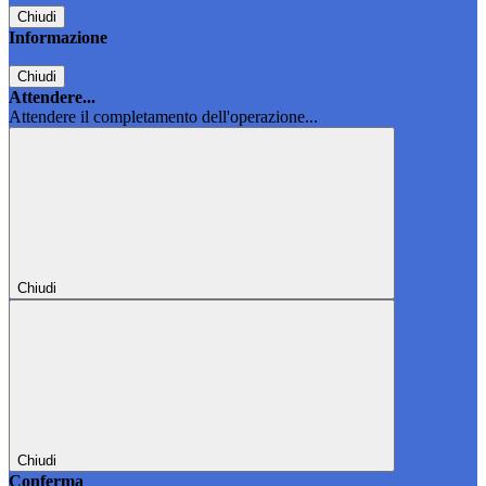
Chiudi
Informazione
Chiudi
Attendere...
Attendere il completamento dell'operazione...
Chiudi
Chiudi
Conferma