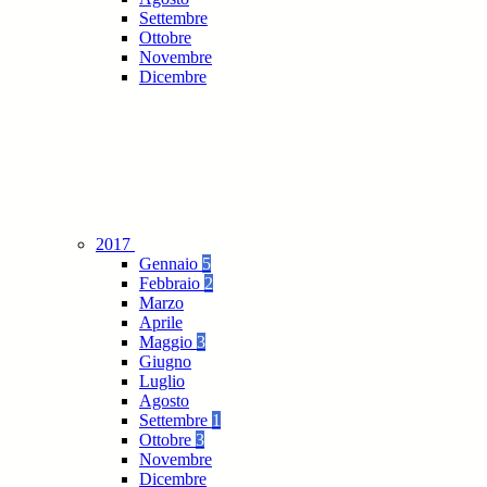
Settembre
Ottobre
Novembre
Dicembre
2017
Gennaio
5
Febbraio
2
Marzo
Aprile
Maggio
3
Giugno
Luglio
Agosto
Settembre
1
Ottobre
3
Novembre
Dicembre