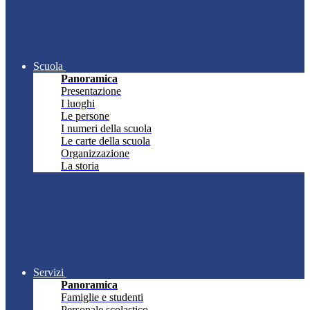
Scuola
Panoramica
Presentazione
I luoghi
Le persone
I numeri della scuola
Le carte della scuola
Organizzazione
La storia
Servizi
Panoramica
Famiglie e studenti
Personale scolastico