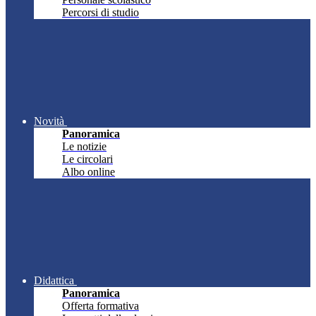
Percorsi di studio
Novità
Panoramica
Le notizie
Le circolari
Albo online
Didattica
Panoramica
Offerta formativa