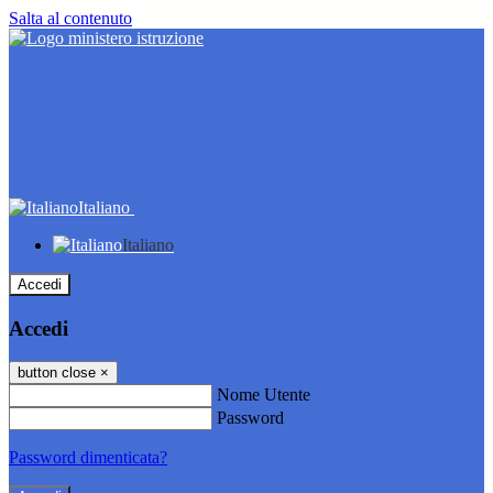
Salta al contenuto
Italiano
Italiano
Accedi
Accedi
button close
×
Nome Utente
Password
Password dimenticata?