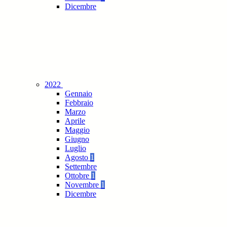
Dicembre
2022
Gennaio
Febbraio
Marzo
Aprile
Maggio
Giugno
Luglio
Agosto
1
Settembre
Ottobre
1
Novembre
1
Dicembre