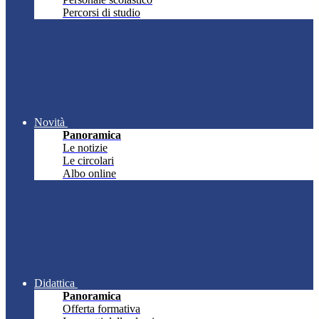
Percorsi di studio
Novità
Panoramica
Le notizie
Le circolari
Albo online
Didattica
Panoramica
Offerta formativa