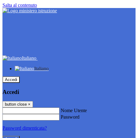
Salta al contenuto
Italiano
Italiano
Accedi
Accedi
button close
×
Nome Utente
Password
Password dimenticata?