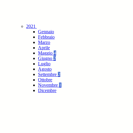
2021
Gennaio
Febbraio
Marzo
Aprile
Maggio
4
Giugno
2
Luglio
Agosto
Settembre
2
Ottobre
Novembre
1
Dicembre