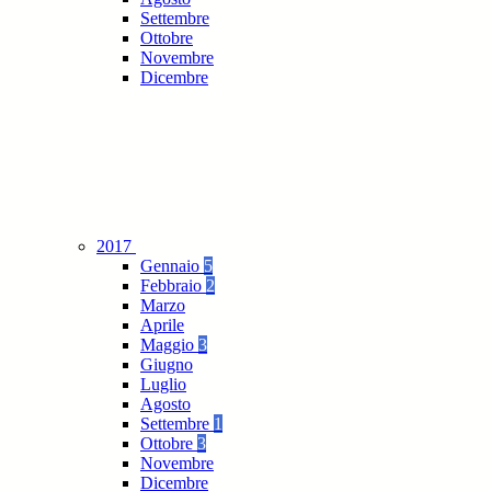
Settembre
Ottobre
Novembre
Dicembre
2017
Gennaio
5
Febbraio
2
Marzo
Aprile
Maggio
3
Giugno
Luglio
Agosto
Settembre
1
Ottobre
3
Novembre
Dicembre