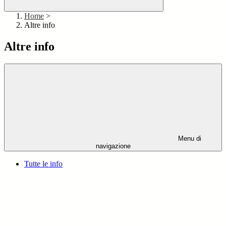
Home
>
Altre info
Altre info
Menu di
navigazione
Tutte le info