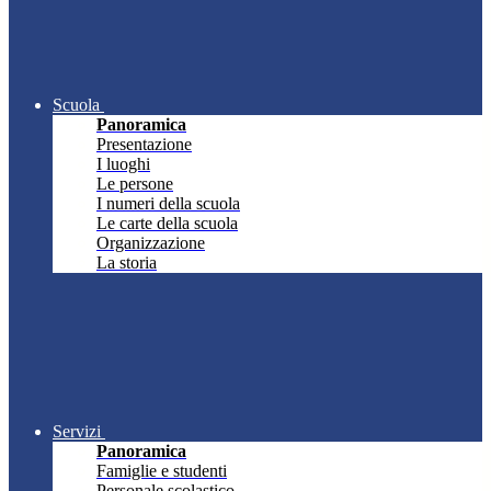
Scuola
Panoramica
Presentazione
I luoghi
Le persone
I numeri della scuola
Le carte della scuola
Organizzazione
La storia
Servizi
Panoramica
Famiglie e studenti
Personale scolastico