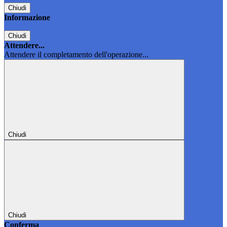
Chiudi
Informazione
Chiudi
Attendere...
Attendere il completamento dell'operazione...
Chiudi
Chiudi
Conferma