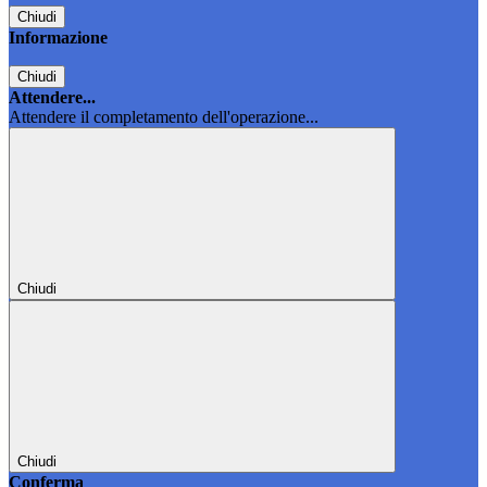
Chiudi
Informazione
Chiudi
Attendere...
Attendere il completamento dell'operazione...
Chiudi
Chiudi
Conferma