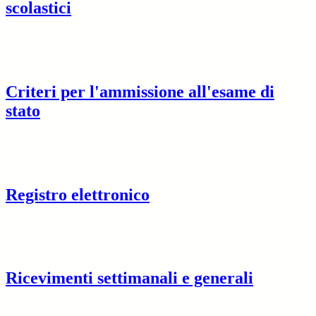
scolastici
Criteri per l'ammissione all'esame di
stato
Registro elettronico
Ricevimenti settimanali e generali