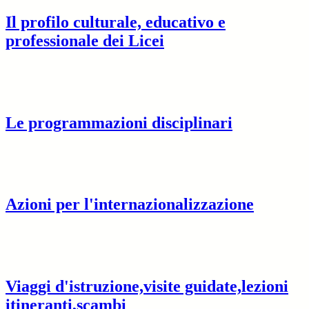
Il profilo culturale, educativo e
professionale dei Licei
Le programmazioni disciplinari
Azioni per l'internazionalizzazione
Viaggi d'istruzione,visite guidate,lezioni
itineranti,scambi