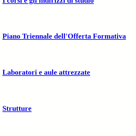
I corsi e gli indirizzi di studio
Piano Triennale dell'Offerta Formativa
Laboratori e aule attrezzate
Strutture