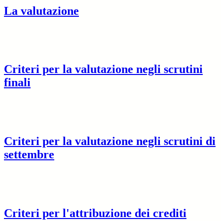
La valutazione
Criteri per la valutazione negli scrutini
finali
Criteri per la valutazione negli scrutini di
settembre
Criteri per l'attribuzione dei crediti