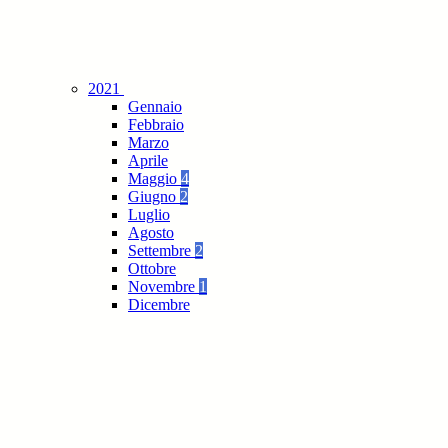
2021
Gennaio
Febbraio
Marzo
Aprile
Maggio
4
Giugno
2
Luglio
Agosto
Settembre
2
Ottobre
Novembre
1
Dicembre