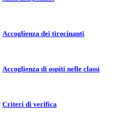
Accoglienza dei tirocinanti
Accoglienza di ospiti nelle classi
Criteri di verifica