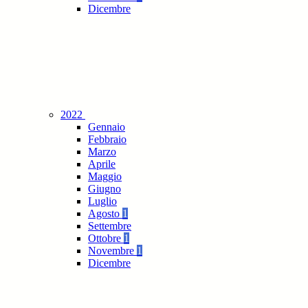
Dicembre
2022
Gennaio
Febbraio
Marzo
Aprile
Maggio
Giugno
Luglio
Agosto
1
Settembre
Ottobre
1
Novembre
1
Dicembre