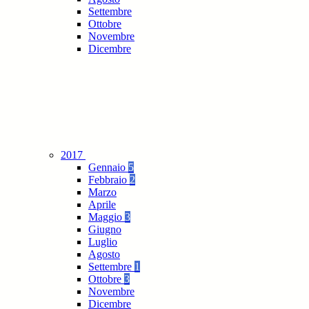
Settembre
Ottobre
Novembre
Dicembre
2017
Gennaio
5
Febbraio
2
Marzo
Aprile
Maggio
3
Giugno
Luglio
Agosto
Settembre
1
Ottobre
3
Novembre
Dicembre