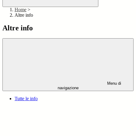
Home
>
Altre info
Altre info
Menu di
navigazione
Tutte le info