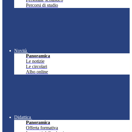
Percorsi di studio
Novità
Panoramica
Le notizie
Le circolari
Albo online
Didattica
Panoramica
Offerta formativa