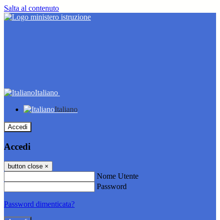
Salta al contenuto
Italiano
Italiano
Accedi
Accedi
button close
×
Nome Utente
Password
Password dimenticata?