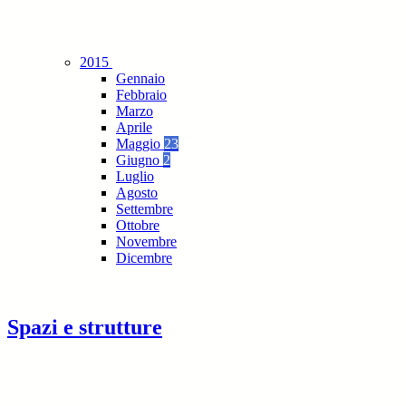
2015
Gennaio
Febbraio
Marzo
Aprile
Maggio
23
Giugno
2
Luglio
Agosto
Settembre
Ottobre
Novembre
Dicembre
Spazi e strutture