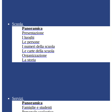
Scuola
Panoramica
Presentazione
I luoghi
Le persone
I numeri della scuola
Le carte della scuola
Organizzazione
La storia
Servizi
Panoramica
Famiglie e studenti
Personale scolastico