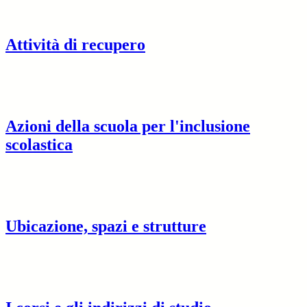
Attività di recupero
Azioni della scuola per l'inclusione
scolastica
Ubicazione, spazi e strutture