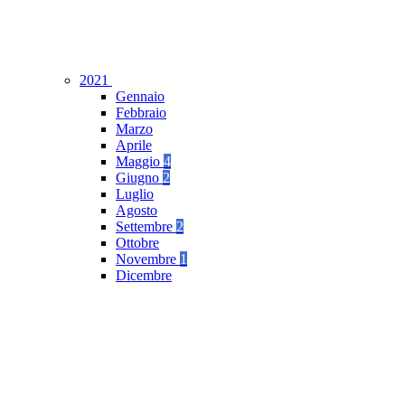
2021
Gennaio
Febbraio
Marzo
Aprile
Maggio
4
Giugno
2
Luglio
Agosto
Settembre
2
Ottobre
Novembre
1
Dicembre