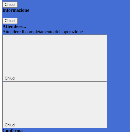
Chiudi
Informazione
Chiudi
Attendere...
Attendere il completamento dell'operazione...
Chiudi
Chiudi
Conferma