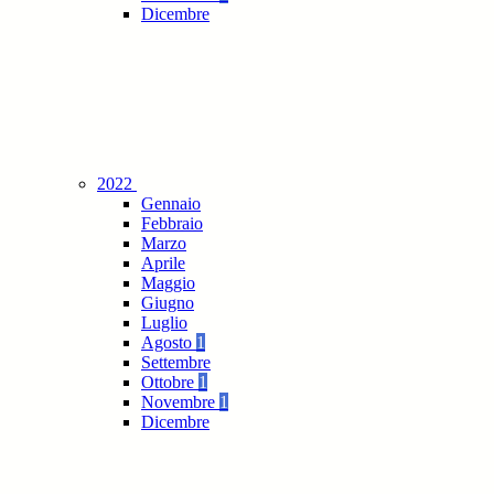
Dicembre
2022
Gennaio
Febbraio
Marzo
Aprile
Maggio
Giugno
Luglio
Agosto
1
Settembre
Ottobre
1
Novembre
1
Dicembre