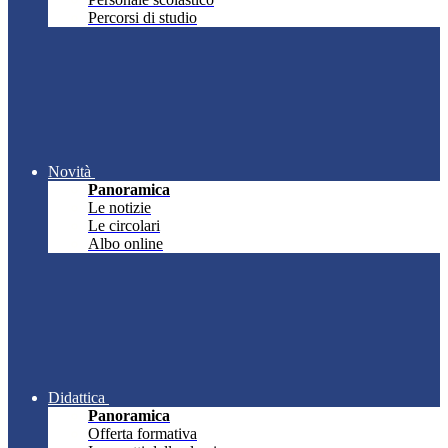
Percorsi di studio
Novità
Panoramica
Le notizie
Le circolari
Albo online
Didattica
Panoramica
Offerta formativa