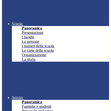
Scuola
Panoramica
Presentazione
I luoghi
Le persone
I numeri della scuola
Le carte della scuola
Organizzazione
La storia
Servizi
Panoramica
Famiglie e studenti
Personale scolastico