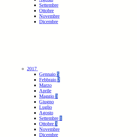
Settembre
Ottobre
Novembre
Dicembre
2017
Gennaio
5
Febbraio
2
Marzo
Aprile
Maggio
3
Giugno
Luglio
Agosto
Settembre
1
Ottobre
3
Novembre
Dicembre