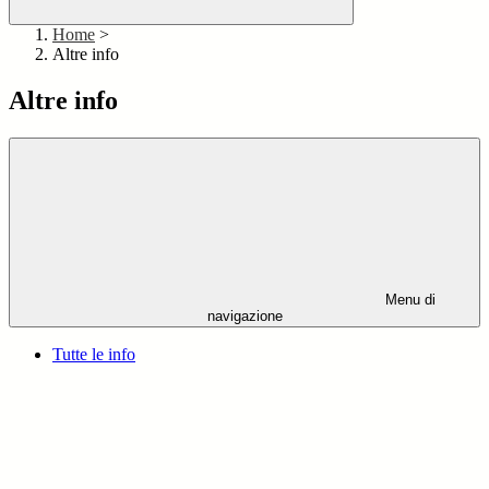
Home
>
Altre info
Altre info
Menu di
navigazione
Tutte le info