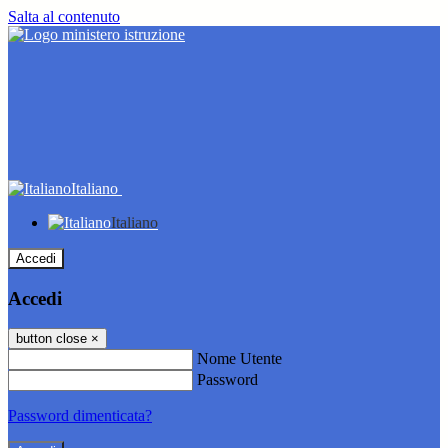
Salta al contenuto
Italiano
Italiano
Accedi
Accedi
button close
×
Nome Utente
Password
Password dimenticata?