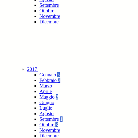
Settembre
Ottobre
Novembre
Dicembre
2017
Gennaio
5
Febbraio
2
Marzo
Aprile
Maggio
3
Giugno
Luglio
Agosto
Settembre
1
Ottobre
3
Novembre
Dicembre