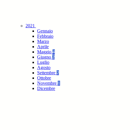
2021
Gennaio
Febbraio
Marzo
Aprile
Maggio
4
Giugno
2
Luglio
Agosto
Settembre
2
Ottobre
Novembre
1
Dicembre