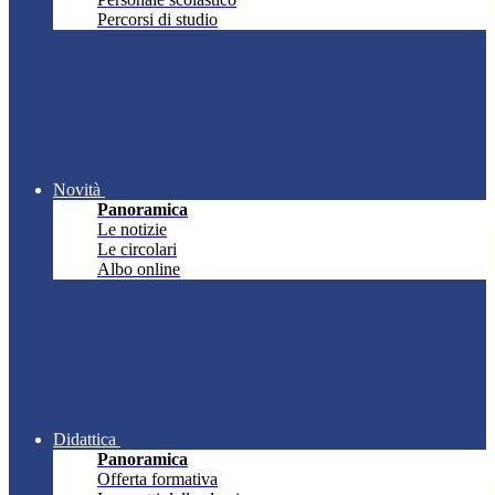
Percorsi di studio
Novità
Panoramica
Le notizie
Le circolari
Albo online
Didattica
Panoramica
Offerta formativa