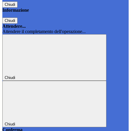
Chiudi
Informazione
Chiudi
Attendere...
Attendere il completamento dell'operazione...
Chiudi
Chiudi
Conferma