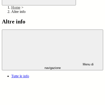
Home
>
Altre info
Altre info
Menu di
navigazione
Tutte le info