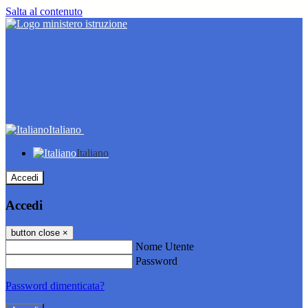
Salta al contenuto
Italiano
Italiano
Accedi
Accedi
button close
×
Nome Utente
Password
Password dimenticata?