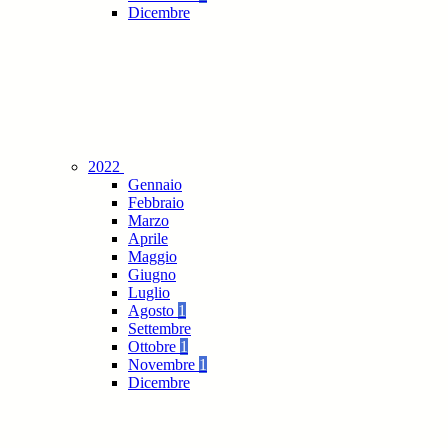
Dicembre
2022
Gennaio
Febbraio
Marzo
Aprile
Maggio
Giugno
Luglio
Agosto
1
Settembre
Ottobre
1
Novembre
1
Dicembre