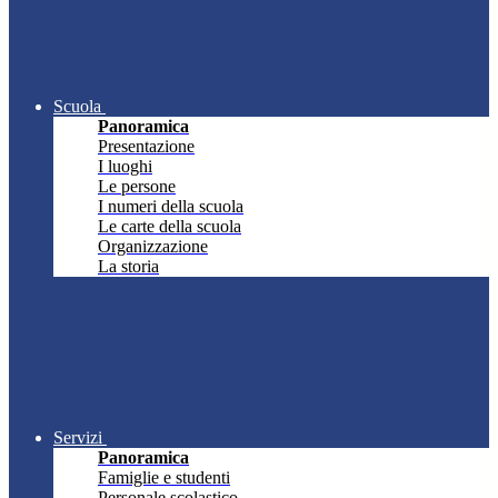
Scuola
Panoramica
Presentazione
I luoghi
Le persone
I numeri della scuola
Le carte della scuola
Organizzazione
La storia
Servizi
Panoramica
Famiglie e studenti
Personale scolastico