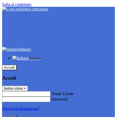
Salta al contenuto
Italiano
Italiano
Accedi
Accedi
button close
×
Nome Utente
Password
Password dimenticata?