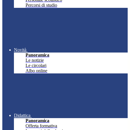
Percorsi di studio
Novità
Panoramica
Le notizie
Le circolari
Albo online
Didattica
Panoramica
Offerta formativa