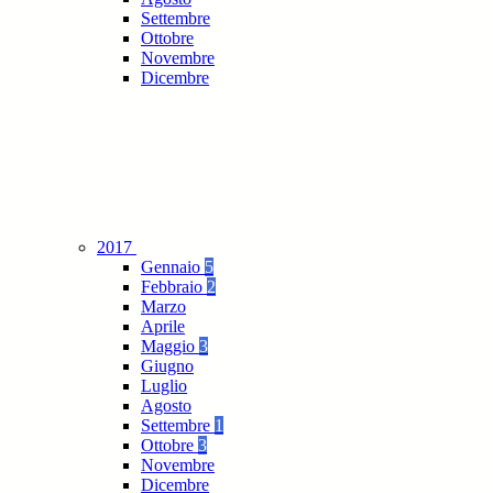
Settembre
Ottobre
Novembre
Dicembre
2017
Gennaio
5
Febbraio
2
Marzo
Aprile
Maggio
3
Giugno
Luglio
Agosto
Settembre
1
Ottobre
3
Novembre
Dicembre