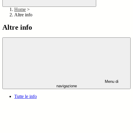
Home
>
Altre info
Altre info
Menu di
navigazione
Tutte le info