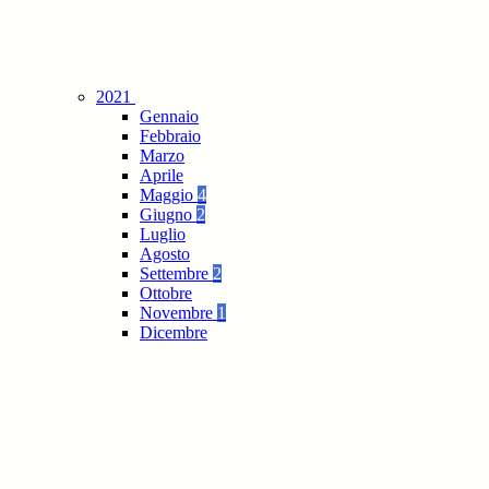
2021
Gennaio
Febbraio
Marzo
Aprile
Maggio
4
Giugno
2
Luglio
Agosto
Settembre
2
Ottobre
Novembre
1
Dicembre