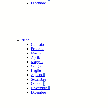
Dicembre
2022
Gennaio
Febbraio
Marzo
Aprile
Maggio
Giugno
Luglio
Agosto
1
Settembre
Ottobre
1
Novembre
1
Dicembre