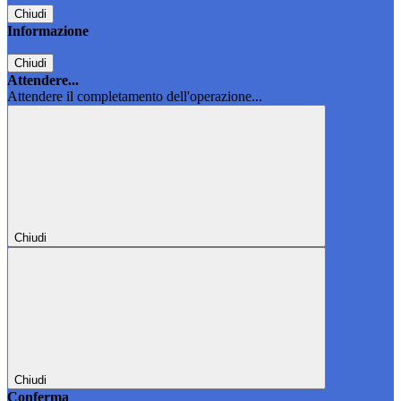
Chiudi
Informazione
Chiudi
Attendere...
Attendere il completamento dell'operazione...
Chiudi
Chiudi
Conferma