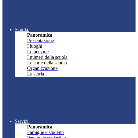
Scuola
Panoramica
Presentazione
I luoghi
Le persone
I numeri della scuola
Le carte della scuola
Organizzazione
La storia
Servizi
Panoramica
Famiglie e studenti
Personale scolastico