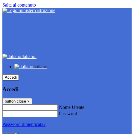
Salta al contenuto
Italiano
Italiano
Accedi
Accedi
button close
×
Nome Utente
Password
Password dimenticata?