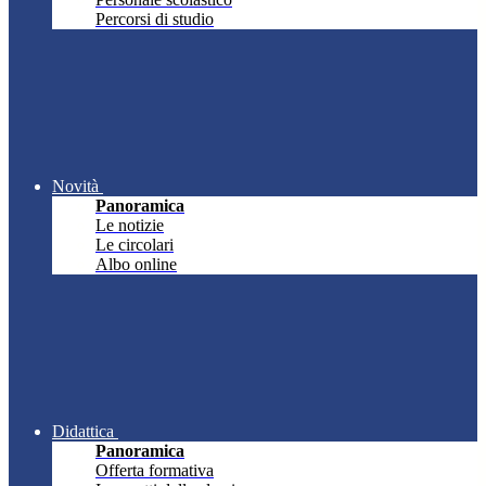
Percorsi di studio
Novità
Panoramica
Le notizie
Le circolari
Albo online
Didattica
Panoramica
Offerta formativa