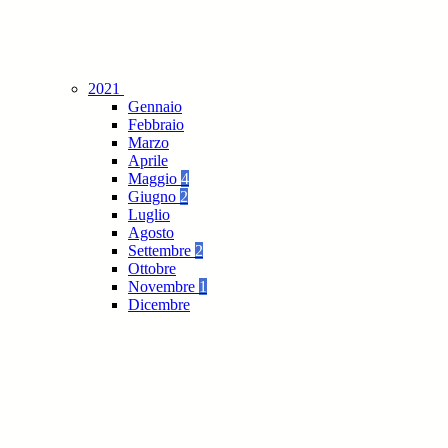
2021
Gennaio
Febbraio
Marzo
Aprile
Maggio
4
Giugno
2
Luglio
Agosto
Settembre
2
Ottobre
Novembre
1
Dicembre