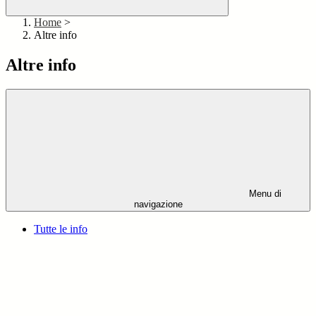
Home
>
Altre info
Altre info
Menu di
navigazione
Tutte le info