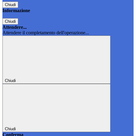
Chiudi
Informazione
Chiudi
Attendere...
Attendere il completamento dell'operazione...
Chiudi
Chiudi
Conferma