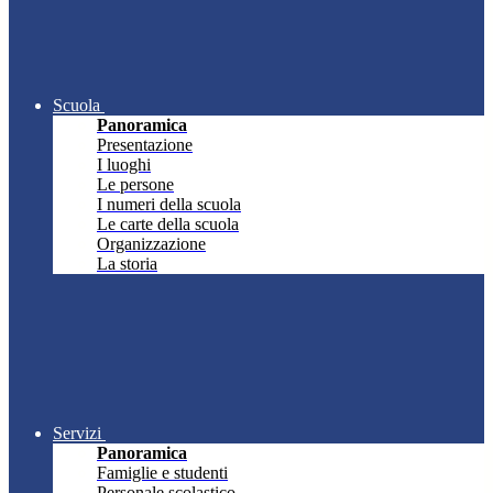
Scuola
Panoramica
Presentazione
I luoghi
Le persone
I numeri della scuola
Le carte della scuola
Organizzazione
La storia
Servizi
Panoramica
Famiglie e studenti
Personale scolastico