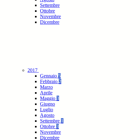
Settembre
Ottobre
Novembre
Dicembre
2017
Gennaio
5
Febbraio
2
Marzo
Aprile
Maggio
3
Giugno
Luglio
Agosto
Settembre
1
Ottobre
3
Novembre
Dicembre