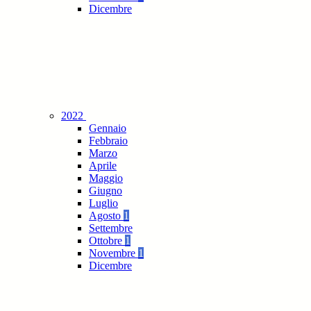
Dicembre
2022
Gennaio
Febbraio
Marzo
Aprile
Maggio
Giugno
Luglio
Agosto
1
Settembre
Ottobre
1
Novembre
1
Dicembre