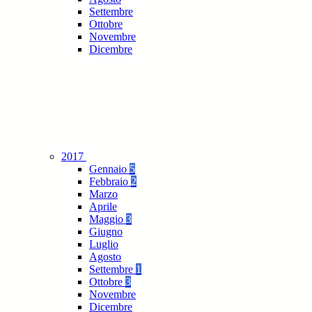
Settembre
Ottobre
Novembre
Dicembre
2017
Gennaio
5
Febbraio
2
Marzo
Aprile
Maggio
3
Giugno
Luglio
Agosto
Settembre
1
Ottobre
3
Novembre
Dicembre