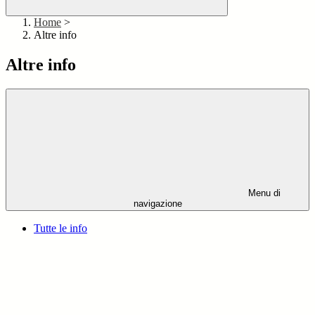
Home
>
Altre info
Altre info
Menu di
navigazione
Tutte le info