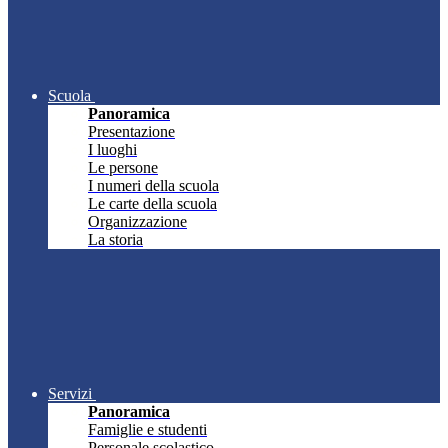
Scuola
Panoramica
Presentazione
I luoghi
Le persone
I numeri della scuola
Le carte della scuola
Organizzazione
La storia
Servizi
Panoramica
Famiglie e studenti
Personale scolastico