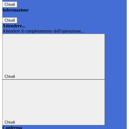
Chiudi
Informazione
Chiudi
Attendere...
Attendere il completamento dell'operazione...
Chiudi
Chiudi
Conferma