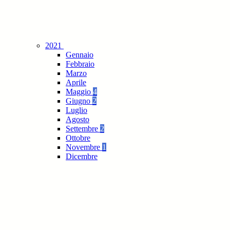
2021
Gennaio
Febbraio
Marzo
Aprile
Maggio
4
Giugno
2
Luglio
Agosto
Settembre
2
Ottobre
Novembre
1
Dicembre