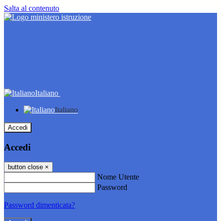
Salta al contenuto
Italiano
Italiano
Accedi
Accedi
button close
×
Nome Utente
Password
Password dimenticata?