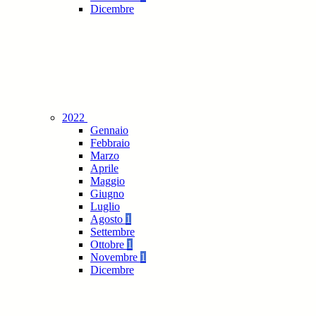
Dicembre
2022
Gennaio
Febbraio
Marzo
Aprile
Maggio
Giugno
Luglio
Agosto
1
Settembre
Ottobre
1
Novembre
1
Dicembre