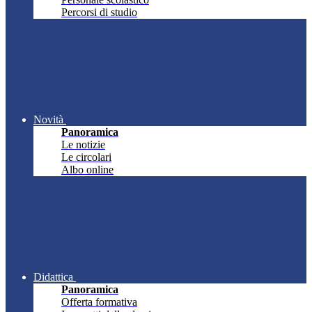
Percorsi di studio
Novità
Panoramica
Le notizie
Le circolari
Albo online
Didattica
Panoramica
Offerta formativa