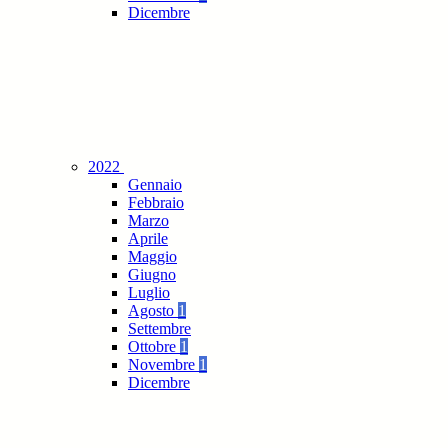
Dicembre
2022
Gennaio
Febbraio
Marzo
Aprile
Maggio
Giugno
Luglio
Agosto
1
Settembre
Ottobre
1
Novembre
1
Dicembre