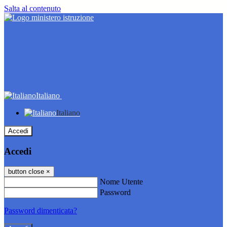
Salta al contenuto
Italiano
Italiano
Accedi
Accedi
button close
×
Nome Utente
Password
Password dimenticata?