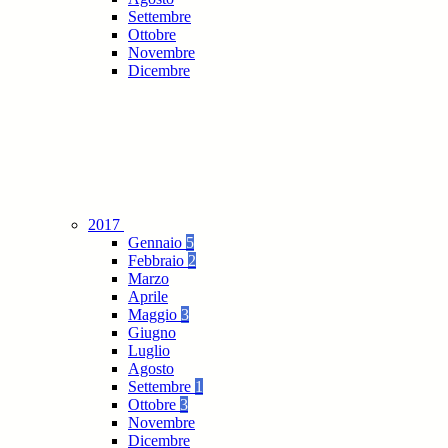
Settembre
Ottobre
Novembre
Dicembre
2017
Gennaio
5
Febbraio
2
Marzo
Aprile
Maggio
3
Giugno
Luglio
Agosto
Settembre
1
Ottobre
3
Novembre
Dicembre