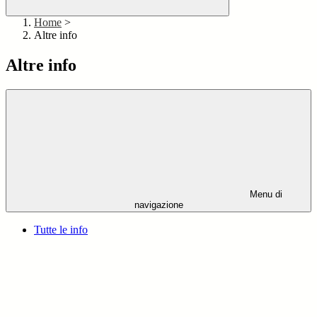
Home
>
Altre info
Altre info
Menu di
navigazione
Tutte le info