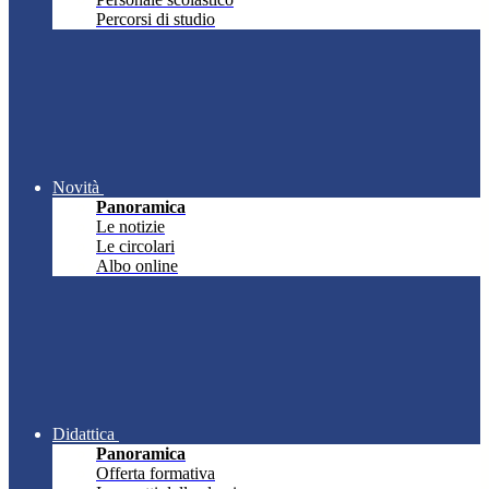
Percorsi di studio
Novità
Panoramica
Le notizie
Le circolari
Albo online
Didattica
Panoramica
Offerta formativa