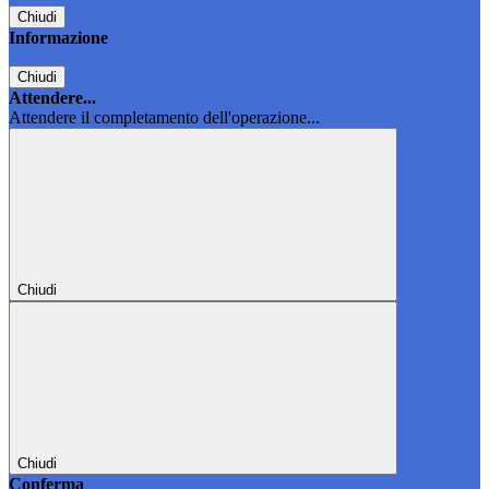
Chiudi
Informazione
Chiudi
Attendere...
Attendere il completamento dell'operazione...
Chiudi
Chiudi
Conferma