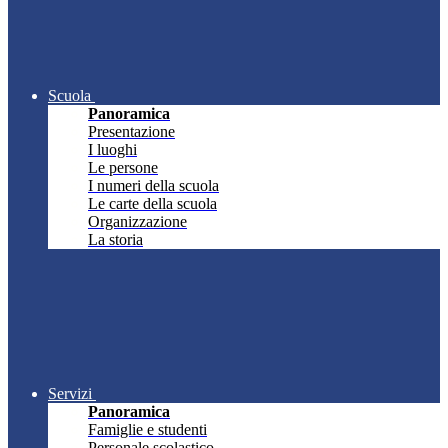
Scuola
Panoramica
Presentazione
I luoghi
Le persone
I numeri della scuola
Le carte della scuola
Organizzazione
La storia
Servizi
Panoramica
Famiglie e studenti
Personale scolastico