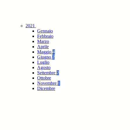
2021
Gennaio
Febbraio
Marzo
Aprile
Maggio
4
Giugno
2
Luglio
Agosto
Settembre
2
Ottobre
Novembre
1
Dicembre