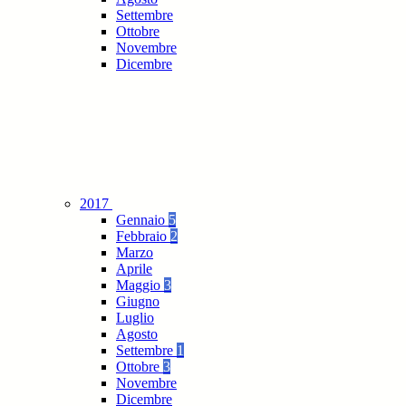
Settembre
Ottobre
Novembre
Dicembre
2017
Gennaio
5
Febbraio
2
Marzo
Aprile
Maggio
3
Giugno
Luglio
Agosto
Settembre
1
Ottobre
3
Novembre
Dicembre