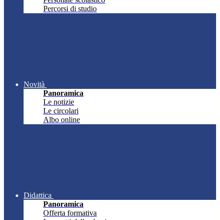
Percorsi di studio
Novità
Panoramica
Le notizie
Le circolari
Albo online
Didattica
Panoramica
Offerta formativa