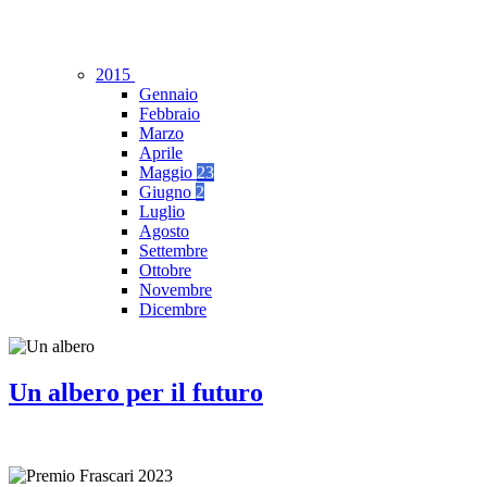
2015
Gennaio
Febbraio
Marzo
Aprile
Maggio
23
Giugno
2
Luglio
Agosto
Settembre
Ottobre
Novembre
Dicembre
Un albero per il futuro