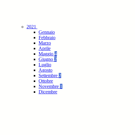
2021
Gennaio
Febbraio
Marzo
Aprile
Maggio
4
Giugno
2
Luglio
Agosto
Settembre
2
Ottobre
Novembre
1
Dicembre