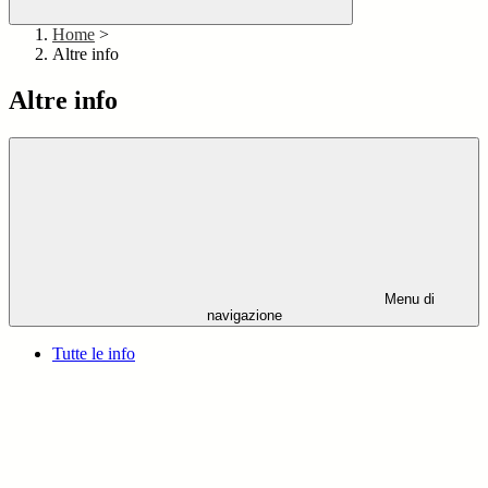
Home
>
Altre info
Altre info
Menu di
navigazione
Tutte le info