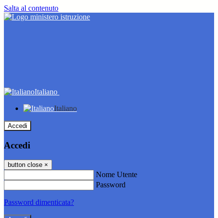
Salta al contenuto
Italiano
Italiano
Accedi
Accedi
button close
×
Nome Utente
Password
Password dimenticata?