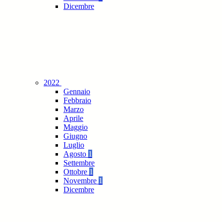
Dicembre
2022
Gennaio
Febbraio
Marzo
Aprile
Maggio
Giugno
Luglio
Agosto
1
Settembre
Ottobre
1
Novembre
1
Dicembre