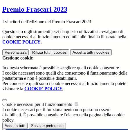
Premio Frascari 2023
I vincitori dell'edizione del Premio Frascari 2023
Questo sito o gli strumenti terzi da questo utilizzati si avvalgono di
cookie necessari al funzionamento ed utili alle finalità illustrate nella
COOKIE POLICY
.
Personalizza
Rifiuta tutti
i cookies
Accetta tutti
i cookies
Gestione cookie
In questa schermata è possibile scegliere quali cookie consentire.
I cookie necessari sono quelli che consentono il funzionamento della
piattaforma e non è possibile disabilitarli.
Per conoscere quali sono i cookie necessari al funzionamento potete
visionare la
COOKIE POLICY
.
Cookie necessari per il funzionamento
I cookie necessari per il funzionamento non possono essere
disabilitati. È possibile consultare l'elenco nella pagina della cookie
policy.
Accetta tutti
Salva le preferenze