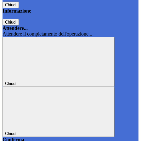
Chiudi
Informazione
Chiudi
Attendere...
Attendere il completamento dell'operazione...
Chiudi
Chiudi
Conferma