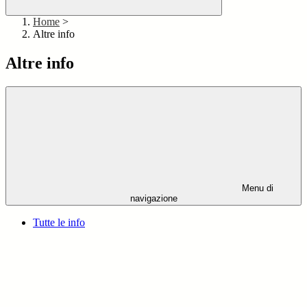
Home
>
Altre info
Altre info
Menu di
navigazione
Tutte le info