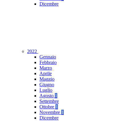
Dicembre
2022
Gennaio
Febbraio
Marzo
Aprile
Maggio
Giugno
Luglio
Agosto
1
Settembre
Ottobre
1
Novembre
1
Dicembre