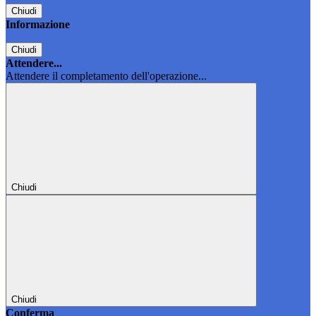
Chiudi
Informazione
Chiudi
Attendere...
Attendere il completamento dell'operazione...
Chiudi
Chiudi
Conferma