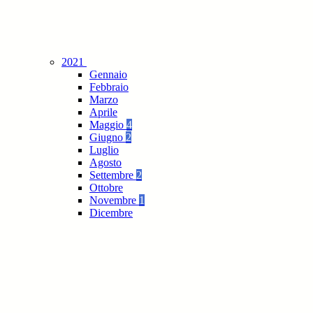
2021
Gennaio
Febbraio
Marzo
Aprile
Maggio
4
Giugno
2
Luglio
Agosto
Settembre
2
Ottobre
Novembre
1
Dicembre