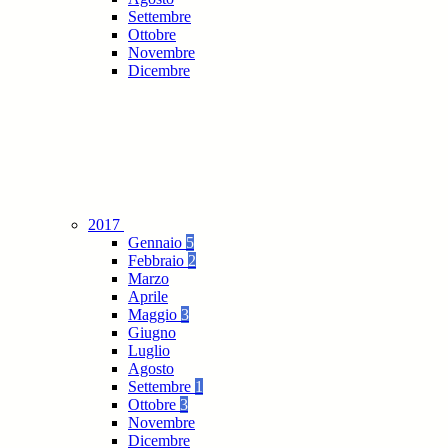
Settembre
Ottobre
Novembre
Dicembre
2017
Gennaio
5
Febbraio
2
Marzo
Aprile
Maggio
3
Giugno
Luglio
Agosto
Settembre
1
Ottobre
3
Novembre
Dicembre