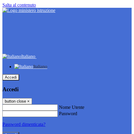
Salta al contenuto
Italiano
Italiano
Accedi
Accedi
button close
×
Nome Utente
Password
Password dimenticata?