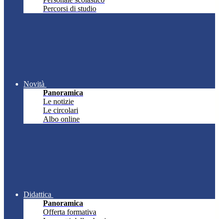
Percorsi di studio
Novità
Panoramica
Le notizie
Le circolari
Albo online
Didattica
Panoramica
Offerta formativa