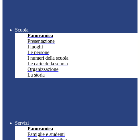
Scuola
Panoramica
Presentazione
I luoghi
Le persone
I numeri della scuola
Le carte della scuola
Organizzazione
La storia
Servizi
Panoramica
Famiglie e studenti
Personale scolastico