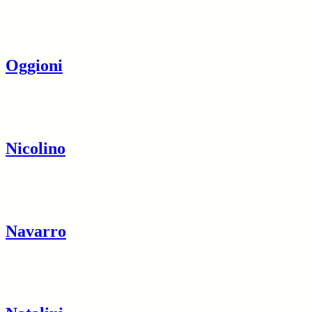
Oggioni
Nicolino
Navarro