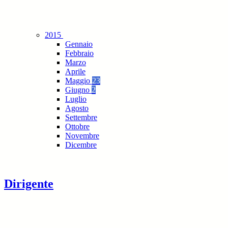
2015
Gennaio
Febbraio
Marzo
Aprile
Maggio
23
Giugno
2
Luglio
Agosto
Settembre
Ottobre
Novembre
Dicembre
Dirigente