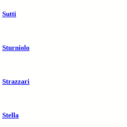
Sutti
Sturniolo
Strazzari
Stella