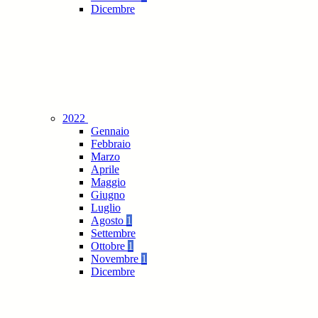
Dicembre
2022
Gennaio
Febbraio
Marzo
Aprile
Maggio
Giugno
Luglio
Agosto
1
Settembre
Ottobre
1
Novembre
1
Dicembre