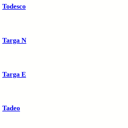
Todesco
Targa N
Targa E
Tadeo