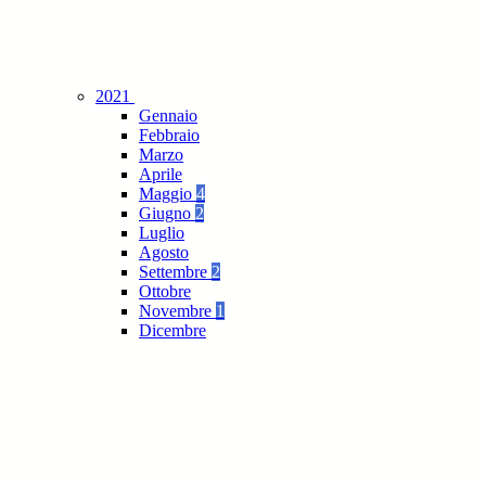
2021
Gennaio
Febbraio
Marzo
Aprile
Maggio
4
Giugno
2
Luglio
Agosto
Settembre
2
Ottobre
Novembre
1
Dicembre