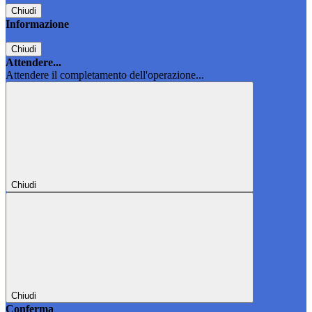
Chiudi
Informazione
Chiudi
Attendere...
Attendere il completamento dell'operazione...
Chiudi
Chiudi
Conferma