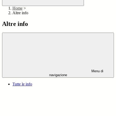
Home
>
Altre info
Altre info
Menu di
navigazione
Tutte le info