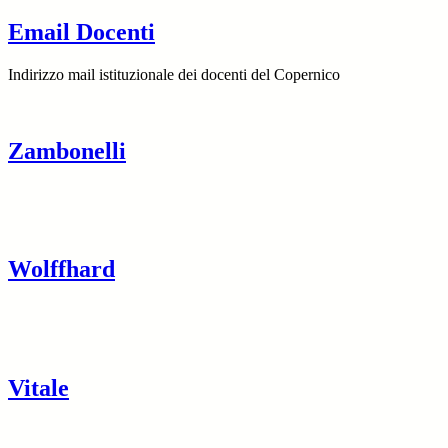
Email Docenti
Indirizzo mail istituzionale dei docenti del Copernico
Zambonelli
Wolffhard
Vitale