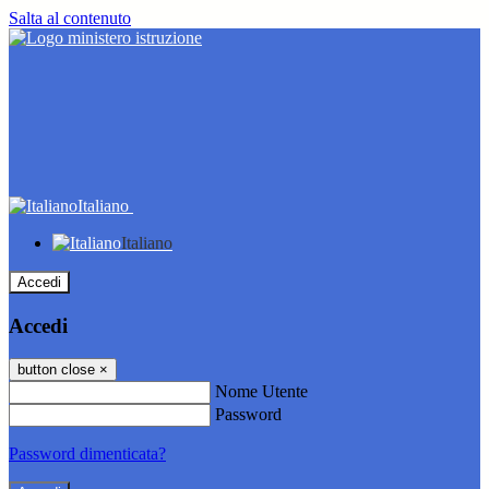
Salta al contenuto
Italiano
Italiano
Accedi
Accedi
button close
×
Nome Utente
Password
Password dimenticata?