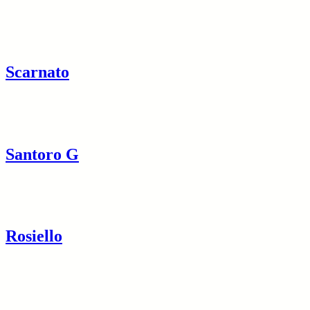
Scarnato
Santoro G
Rosiello