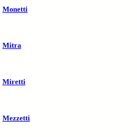
Monetti
Mitra
Miretti
Mezzetti