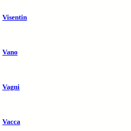
Visentin
Vano
Vagni
Vacca