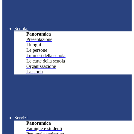
Scuola
Panoramica
Presentazione
I luoghi
Le persone
I numeri della scuola
Le carte della scuola
Organizzazione
La storia
Servizi
Panoramica
Famiglie e studenti
Personale scolastico