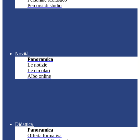
Percorsi di studio
Novità
Panoramica
Le notizie
Le circolari
Albo online
Didattica
Panoramica
Offerta formativa