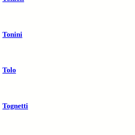
Tonini
Tolo
Tognetti