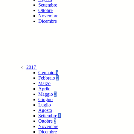
Settembre
Ottobre
Novembre
Dicembre
2017
Gennaio
5
Febbraio
2
Marzo
Aprile
Maggio
3
Giugno
Luglio
Agosto
Settembre
1
Ottobre
3
Novembre
Dicembre