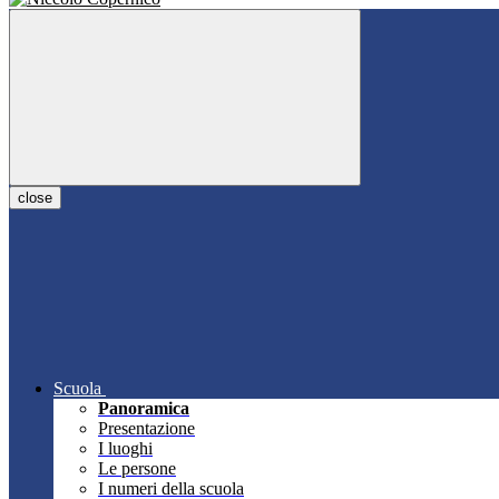
close
Scuola
Panoramica
Presentazione
I luoghi
Le persone
I numeri della scuola