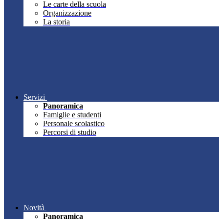
Le carte della scuola
Organizzazione
La storia
Servizi
Panoramica
Famiglie e studenti
Personale scolastico
Percorsi di studio
Novità
Panoramica