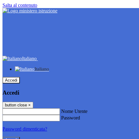
Salta al contenuto
Italiano
Italiano
Accedi
Accedi
button close
×
Nome Utente
Password
Password dimenticata?