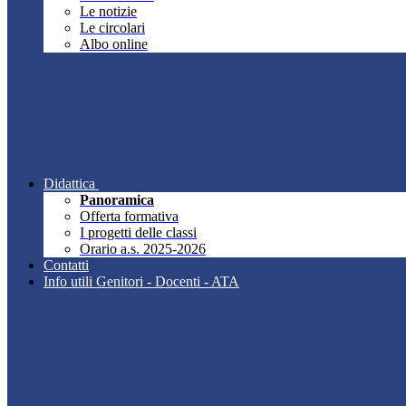
Le notizie
Le circolari
Albo online
Didattica
Panoramica
Offerta formativa
I progetti delle classi
Orario a.s. 2025-2026
Contatti
Info utili Genitori - Docenti - ATA