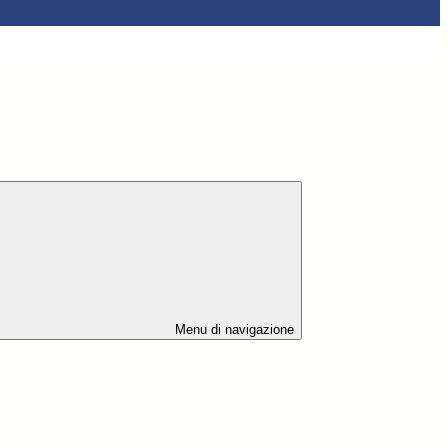
Menu di navigazione