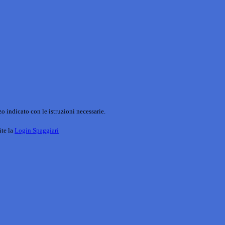
o indicato con le istruzioni necessarie.
ite la
Login Spaggiari