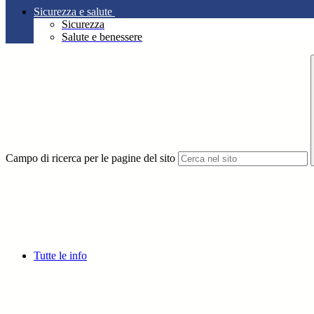
Sicurezza e salute
Sicurezza
Salute e benessere
Campo di ricerca per le pagine del sito
Tutte le info