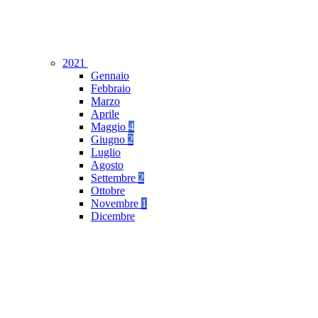
2021
Gennaio
Febbraio
Marzo
Aprile
Maggio
4
Giugno
2
Luglio
Agosto
Settembre
2
Ottobre
Novembre
1
Dicembre