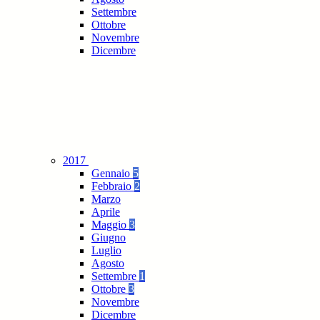
Settembre
Ottobre
Novembre
Dicembre
2017
Gennaio
5
Febbraio
2
Marzo
Aprile
Maggio
3
Giugno
Luglio
Agosto
Settembre
1
Ottobre
3
Novembre
Dicembre