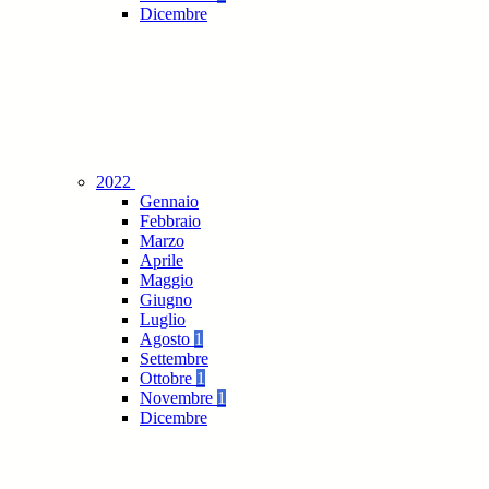
Dicembre
2022
Gennaio
Febbraio
Marzo
Aprile
Maggio
Giugno
Luglio
Agosto
1
Settembre
Ottobre
1
Novembre
1
Dicembre