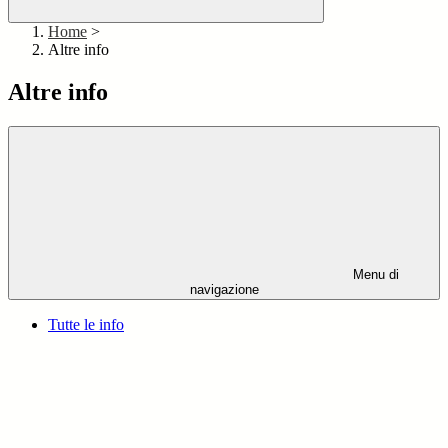
Home
>
Altre info
Altre info
Menu di
navigazione
Tutte le info