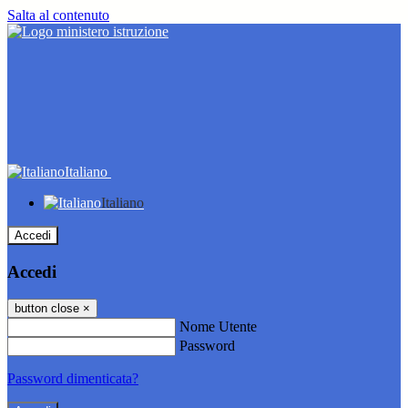
Salta al contenuto
Italiano
Italiano
Accedi
Accedi
button close
×
Nome Utente
Password
Password dimenticata?