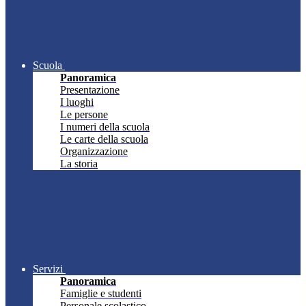
Scuola
Panoramica
Presentazione
I luoghi
Le persone
I numeri della scuola
Le carte della scuola
Organizzazione
La storia
Servizi
Panoramica
Famiglie e studenti
Personale scolastico