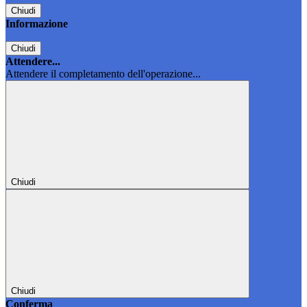
Chiudi
Informazione
Chiudi
Attendere...
Attendere il completamento dell'operazione...
Chiudi
Chiudi
Conferma