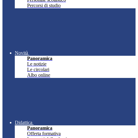
Percorsi di studio
Novità
Panoramica
Le notizie
Le circolari
Albo online
Didattica
Panoramica
Offerta formativa