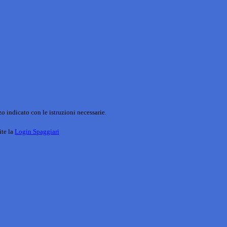
o indicato con le istruzioni necessarie.
ite la
Login Spaggiari