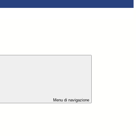
Menu di navigazione