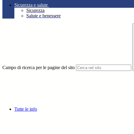
Sicurezza e salute
Sicurezza
Salute e benessere
Campo di ricerca per le pagine del sito
Tutte le info