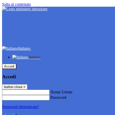
Salta al contenuto
Italiano
Italiano
Accedi
Accedi
button close
×
Nome Utente
Password
Password dimenticata?