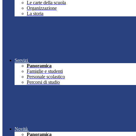
Le carte della scuola
Organizzazione
La storia
Servizi
Panoramica
Famiglie e studenti
Personale scolastico
Percorsi di studio
Novità
Panoramica