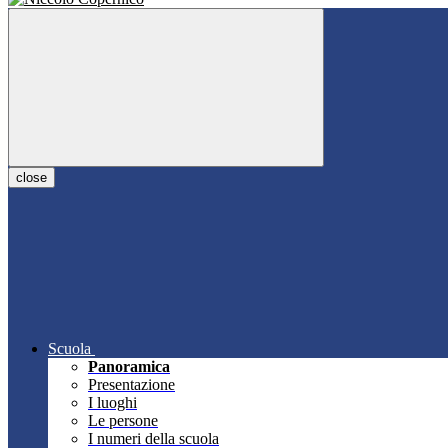
close
Scuola
Panoramica
Presentazione
I luoghi
Le persone
I numeri della scuola