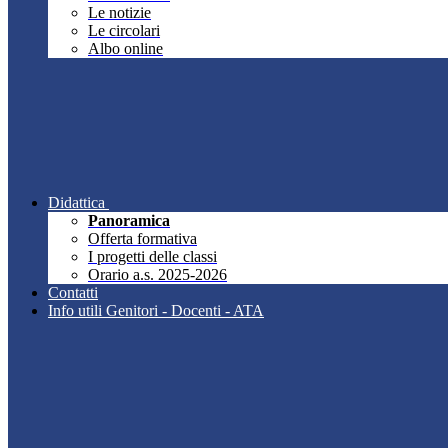
Le notizie
Le circolari
Albo online
Didattica
Panoramica
Offerta formativa
I progetti delle classi
Orario a.s. 2025-2026
Contatti
Info utili Genitori - Docenti - ATA