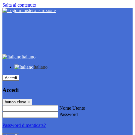
Salta al contenuto
Italiano
Italiano
Accedi
Accedi
button close
×
Nome Utente
Password
Password dimenticata?