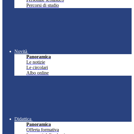
Percorsi di studio
Novità
Panoramica
Le notizie
Le circolari
Albo online
Didattica
Panoramica
Offerta formativa