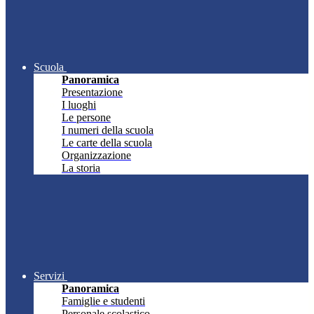
Scuola
Panoramica
Presentazione
I luoghi
Le persone
I numeri della scuola
Le carte della scuola
Organizzazione
La storia
Servizi
Panoramica
Famiglie e studenti
Personale scolastico