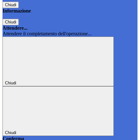
Chiudi
Informazione
Chiudi
Attendere...
Attendere il completamento dell'operazione...
Chiudi
Chiudi
Conferma