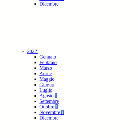
Dicembre
2022
Gennaio
Febbraio
Marzo
Aprile
Maggio
Giugno
Luglio
Agosto
1
Settembre
Ottobre
1
Novembre
1
Dicembre