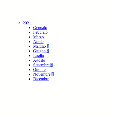
2021
Gennaio
Febbraio
Marzo
Aprile
Maggio
4
Giugno
2
Luglio
Agosto
Settembre
2
Ottobre
Novembre
1
Dicembre