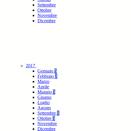
Settembre
Ottobre
Novembre
Dicembre
2017
Gennaio
5
Febbraio
2
Marzo
Aprile
Maggio
3
Giugno
Luglio
Agosto
Settembre
1
Ottobre
3
Novembre
Dicembre