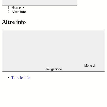
Home
>
Altre info
Altre info
Menu di
navigazione
Tutte le info