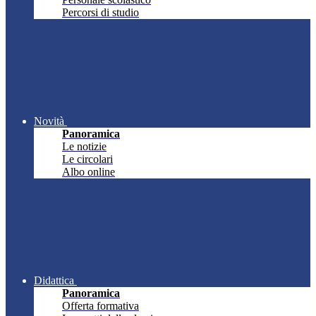
Percorsi di studio
Novità
Panoramica
Le notizie
Le circolari
Albo online
Didattica
Panoramica
Offerta formativa