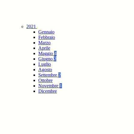
2021
Gennaio
Febbraio
Marzo
Aprile
Maggio
4
Giugno
2
Luglio
Agosto
Settembre
2
Ottobre
Novembre
1
Dicembre