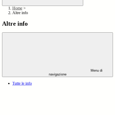
Home
>
Altre info
Altre info
Menu di
navigazione
Tutte le info