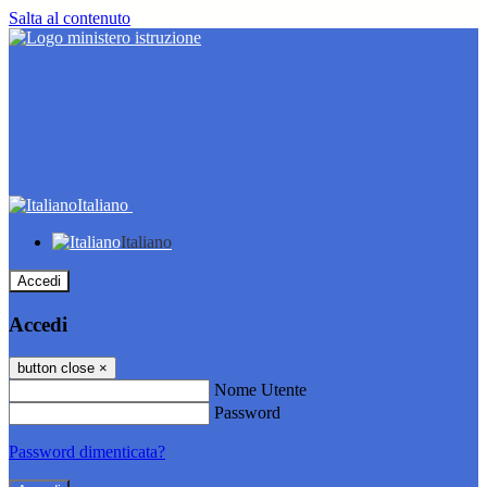
Salta al contenuto
Italiano
Italiano
Accedi
Accedi
button close
×
Nome Utente
Password
Password dimenticata?