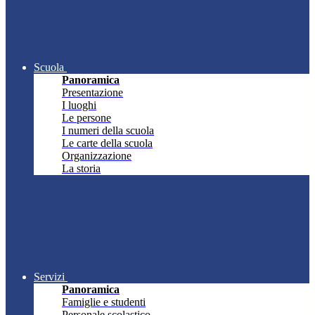
Scuola
Panoramica
Presentazione
I luoghi
Le persone
I numeri della scuola
Le carte della scuola
Organizzazione
La storia
Servizi
Panoramica
Famiglie e studenti
Personale scolastico