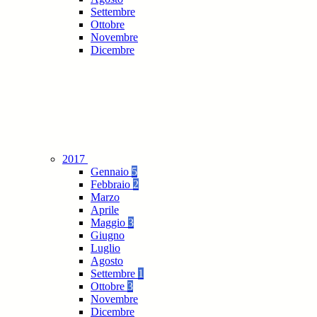
Settembre
Ottobre
Novembre
Dicembre
2017
Gennaio
5
Febbraio
2
Marzo
Aprile
Maggio
3
Giugno
Luglio
Agosto
Settembre
1
Ottobre
3
Novembre
Dicembre