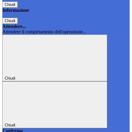
Chiudi
Informazione
Chiudi
Attendere...
Attendere il completamento dell'operazione...
Chiudi
Chiudi
Conferma