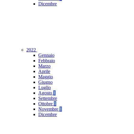
Dicembre
2022
Gennaio
Febbraio
Marzo
Aprile
Maggio
Giugno
Luglio
Agosto
1
Settembre
Ottobre
1
Novembre
1
Dicembre