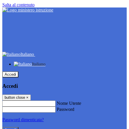
Salta al contenuto
Italiano
Italiano
Accedi
Accedi
button close
×
Nome Utente
Password
Password dimenticata?