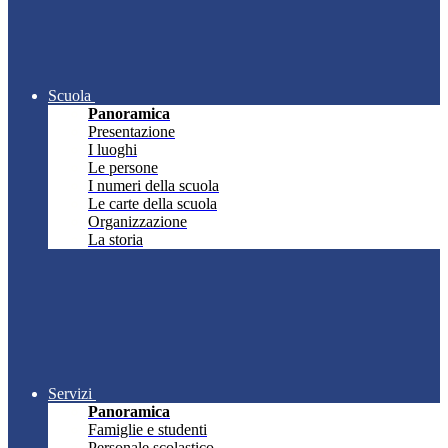
Scuola
Panoramica
Presentazione
I luoghi
Le persone
I numeri della scuola
Le carte della scuola
Organizzazione
La storia
Servizi
Panoramica
Famiglie e studenti
Personale scolastico