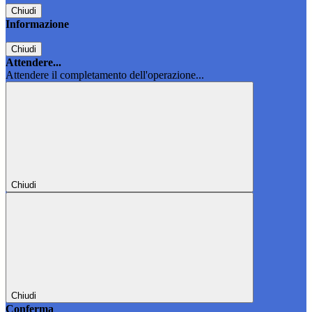
Chiudi
Informazione
Chiudi
Attendere...
Attendere il completamento dell'operazione...
Chiudi
Chiudi
Conferma