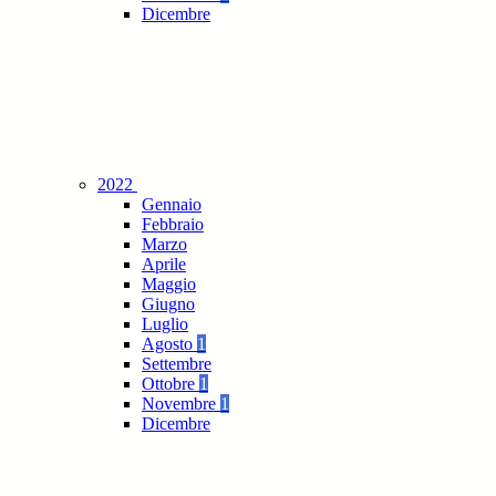
Dicembre
2022
Gennaio
Febbraio
Marzo
Aprile
Maggio
Giugno
Luglio
Agosto
1
Settembre
Ottobre
1
Novembre
1
Dicembre