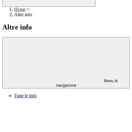
Home
>
Altre info
Altre info
Menu di
navigazione
Tutte le info