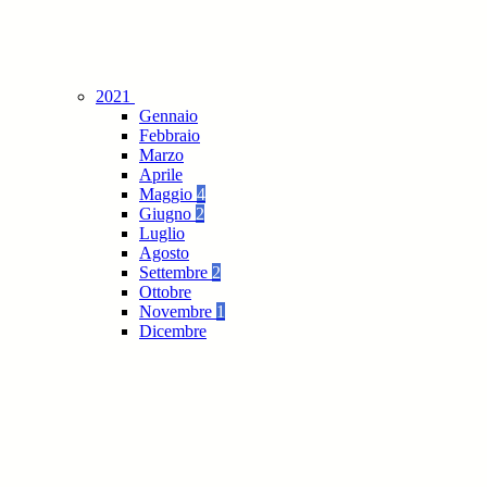
2021
Gennaio
Febbraio
Marzo
Aprile
Maggio
4
Giugno
2
Luglio
Agosto
Settembre
2
Ottobre
Novembre
1
Dicembre