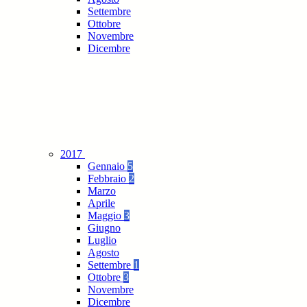
Settembre
Ottobre
Novembre
Dicembre
2017
Gennaio
5
Febbraio
2
Marzo
Aprile
Maggio
3
Giugno
Luglio
Agosto
Settembre
1
Ottobre
3
Novembre
Dicembre