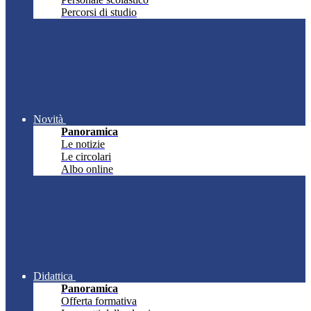
Percorsi di studio
Novità
Panoramica
Le notizie
Le circolari
Albo online
Didattica
Panoramica
Offerta formativa