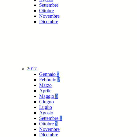
Settembre
Ottobre
Novembre
Dicembre
2017
Gennaio
5
Febbraio
2
Marzo
Aprile
Maggio
3
Giugno
Luglio
Agosto
Settembre
1
Ottobre
3
Novembre
Dicembre