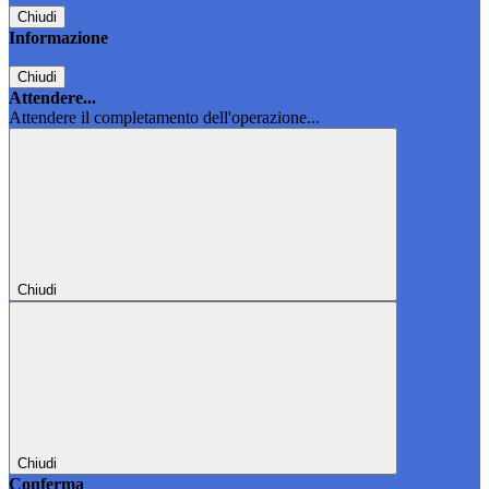
Chiudi
Informazione
Chiudi
Attendere...
Attendere il completamento dell'operazione...
Chiudi
Chiudi
Conferma