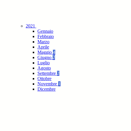
2021
Gennaio
Febbraio
Marzo
Aprile
Maggio
4
Giugno
2
Luglio
Agosto
Settembre
2
Ottobre
Novembre
1
Dicembre