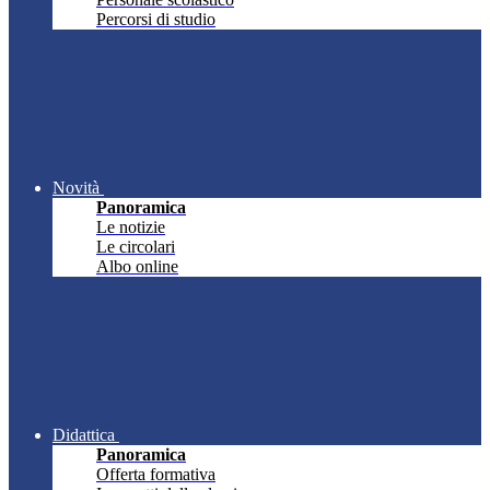
Percorsi di studio
Novità
Panoramica
Le notizie
Le circolari
Albo online
Didattica
Panoramica
Offerta formativa