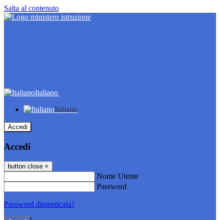
Salta al contenuto
Italiano
Italiano
Accedi
Accedi
button close
×
Nome Utente
Password
Password dimenticata?