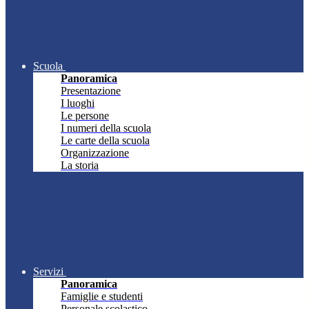
Scuola
Panoramica
Presentazione
I luoghi
Le persone
I numeri della scuola
Le carte della scuola
Organizzazione
La storia
Servizi
Panoramica
Famiglie e studenti
Personale scolastico