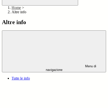
Home
>
Altre info
Altre info
Menu di
navigazione
Tutte le info