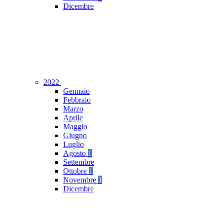
Dicembre
2022
Gennaio
Febbraio
Marzo
Aprile
Maggio
Giugno
Luglio
Agosto
1
Settembre
Ottobre
1
Novembre
1
Dicembre