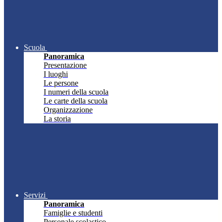
Scuola
Panoramica
Presentazione
I luoghi
Le persone
I numeri della scuola
Le carte della scuola
Organizzazione
La storia
Servizi
Panoramica
Famiglie e studenti
Personale scolastico