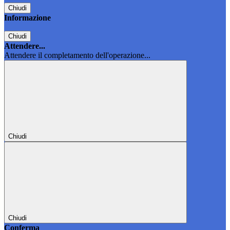
Chiudi
Informazione
Chiudi
Attendere...
Attendere il completamento dell'operazione...
Chiudi
Chiudi
Conferma