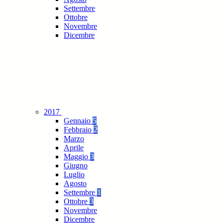
Settembre
Ottobre
Novembre
Dicembre
2017
Gennaio
5
Febbraio
2
Marzo
Aprile
Maggio
3
Giugno
Luglio
Agosto
Settembre
1
Ottobre
3
Novembre
Dicembre