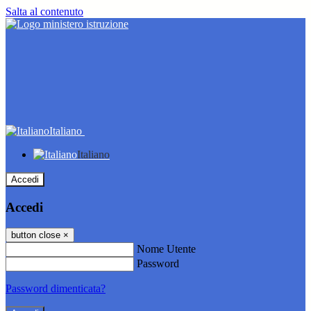
Salta al contenuto
Italiano
Italiano
Accedi
Accedi
button close
×
Nome Utente
Password
Password dimenticata?