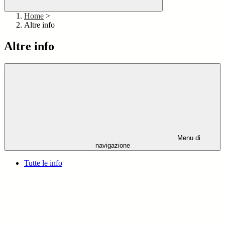
Home
>
Altre info
Altre info
Menu di
navigazione
Tutte le info