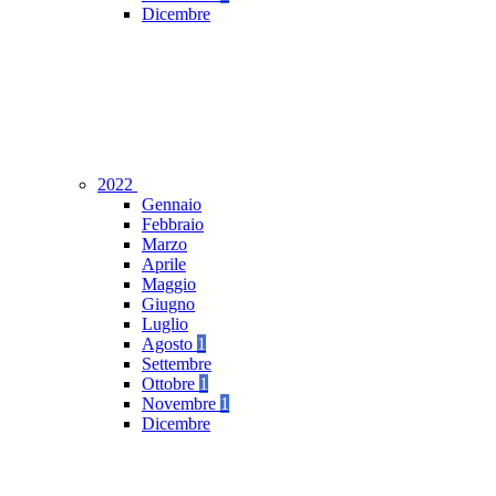
Dicembre
2022
Gennaio
Febbraio
Marzo
Aprile
Maggio
Giugno
Luglio
Agosto
1
Settembre
Ottobre
1
Novembre
1
Dicembre