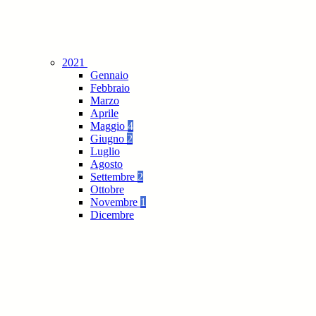
2021
Gennaio
Febbraio
Marzo
Aprile
Maggio
4
Giugno
2
Luglio
Agosto
Settembre
2
Ottobre
Novembre
1
Dicembre