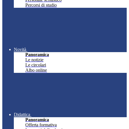
Percorsi di studio
Novità
Panoramica
Le notizie
Le circolari
Albo online
Didattica
Panoramica
Offerta formativa