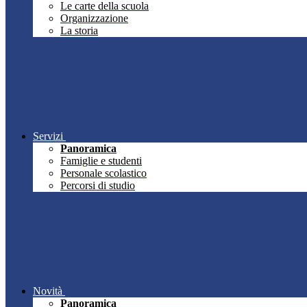
Le carte della scuola
Organizzazione
La storia
Servizi
Panoramica
Famiglie e studenti
Personale scolastico
Percorsi di studio
Novità
Panoramica