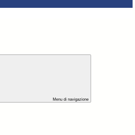
Menu di navigazione