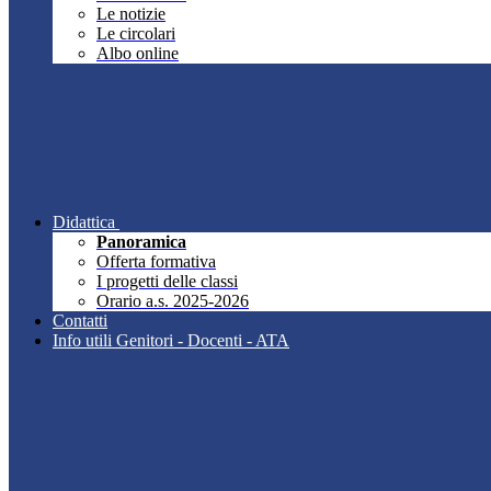
Le notizie
Le circolari
Albo online
Didattica
Panoramica
Offerta formativa
I progetti delle classi
Orario a.s. 2025-2026
Contatti
Info utili Genitori - Docenti - ATA