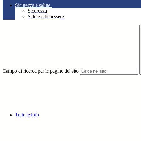
Sicurezza e salute
Sicurezza
Salute e benessere
Campo di ricerca per le pagine del sito
Tutte le info