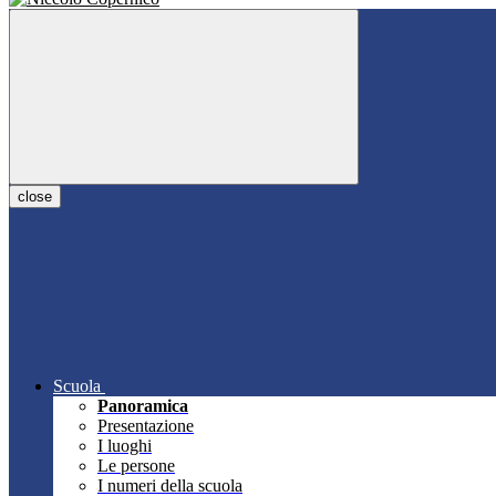
close
Scuola
Panoramica
Presentazione
I luoghi
Le persone
I numeri della scuola