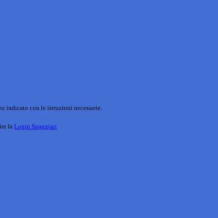
o indicato con le istruzioni necessarie.
ite la
Login Spaggiari