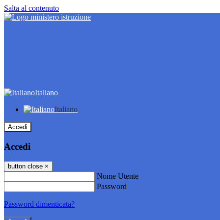
Salta al contenuto
Italiano
Italiano
Accedi
Accedi
button close
×
Nome Utente
Password
Password dimenticata?