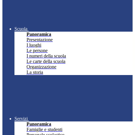
Scuola
Panoramica
Presentazione
I luoghi
Le persone
I numeri della scuola
Le carte della scuola
Organizzazione
La storia
Servizi
Panoramica
Famiglie e studenti
Personale scolastico