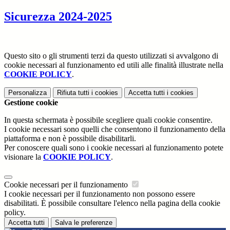
Sicurezza 2024-2025
Questo sito o gli strumenti terzi da questo utilizzati si avvalgono di
cookie necessari al funzionamento ed utili alle finalità illustrate nella
COOKIE POLICY
.
Personalizza
Rifiuta tutti
i cookies
Accetta tutti
i cookies
Gestione cookie
In questa schermata è possibile scegliere quali cookie consentire.
I cookie necessari sono quelli che consentono il funzionamento della
piattaforma e non è possibile disabilitarli.
Per conoscere quali sono i cookie necessari al funzionamento potete
visionare la
COOKIE POLICY
.
Cookie necessari per il funzionamento
I cookie necessari per il funzionamento non possono essere
disabilitati. È possibile consultare l'elenco nella pagina della cookie
policy.
Accetta tutti
Salva le preferenze