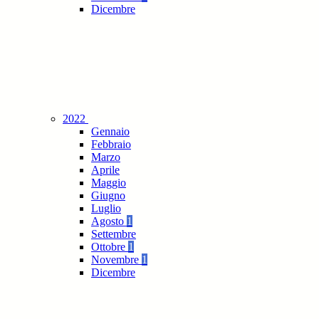
Dicembre
2022
Gennaio
Febbraio
Marzo
Aprile
Maggio
Giugno
Luglio
Agosto
1
Settembre
Ottobre
1
Novembre
1
Dicembre