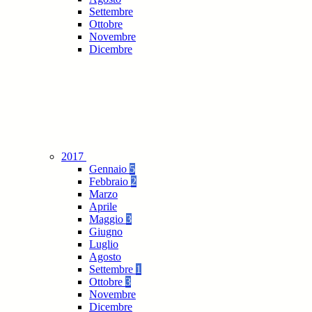
Settembre
Ottobre
Novembre
Dicembre
2017
Gennaio
5
Febbraio
2
Marzo
Aprile
Maggio
3
Giugno
Luglio
Agosto
Settembre
1
Ottobre
3
Novembre
Dicembre