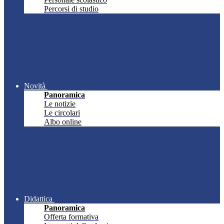
Percorsi di studio
Novità
Panoramica
Le notizie
Le circolari
Albo online
Didattica
Panoramica
Offerta formativa