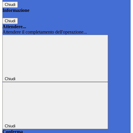
Chiudi
Informazione
Chiudi
Attendere...
Attendere il completamento dell'operazione...
Chiudi
Chiudi
Conferma