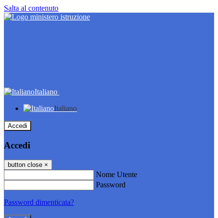
Salta al contenuto
Italiano
Italiano
Accedi
Accedi
button close
×
Nome Utente
Password
Password dimenticata?