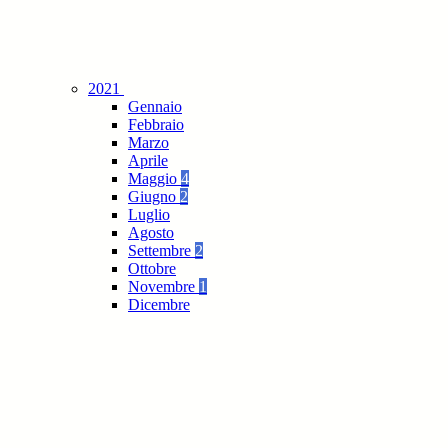
2021
Gennaio
Febbraio
Marzo
Aprile
Maggio
4
Giugno
2
Luglio
Agosto
Settembre
2
Ottobre
Novembre
1
Dicembre