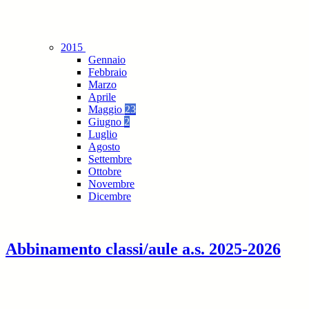
2015
Gennaio
Febbraio
Marzo
Aprile
Maggio
23
Giugno
2
Luglio
Agosto
Settembre
Ottobre
Novembre
Dicembre
Abbinamento classi/aule a.s. 2025-2026