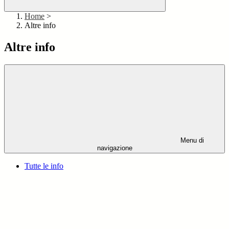
Home
>
Altre info
Altre info
Menu di
navigazione
Tutte le info