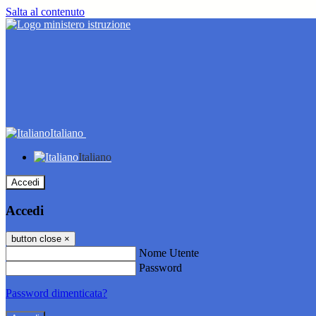
Salta al contenuto
Italiano
Italiano
Accedi
Accedi
button close
×
Nome Utente
Password
Password dimenticata?