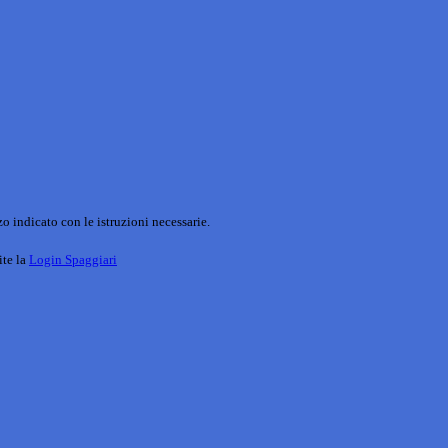
o indicato con le istruzioni necessarie.
ite la
Login Spaggiari