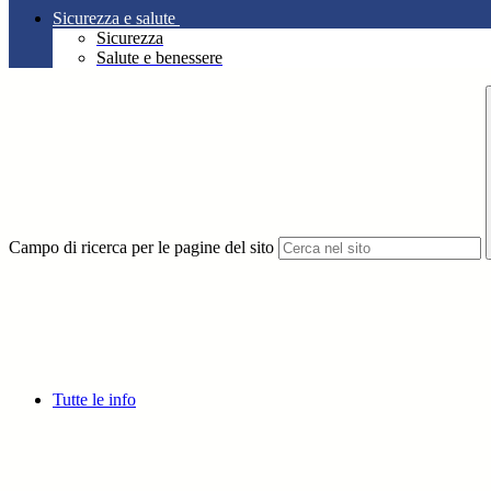
Sicurezza e salute
Sicurezza
Salute e benessere
Campo di ricerca per le pagine del sito
Tutte le info