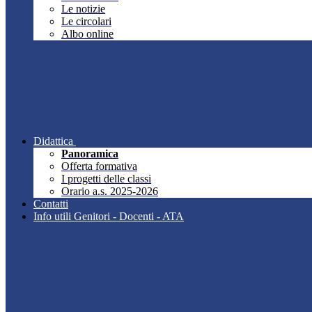
Le notizie
Le circolari
Albo online
Didattica
Panoramica
Offerta formativa
I progetti delle classi
Orario a.s. 2025-2026
Contatti
Info utili Genitori - Docenti - ATA