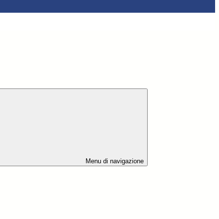
Menu di navigazione