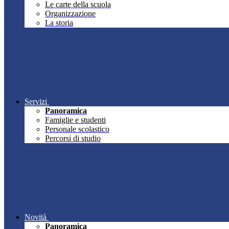
Le carte della scuola
Organizzazione
La storia
Servizi
Panoramica
Famiglie e studenti
Personale scolastico
Percorsi di studio
Novità
Panoramica