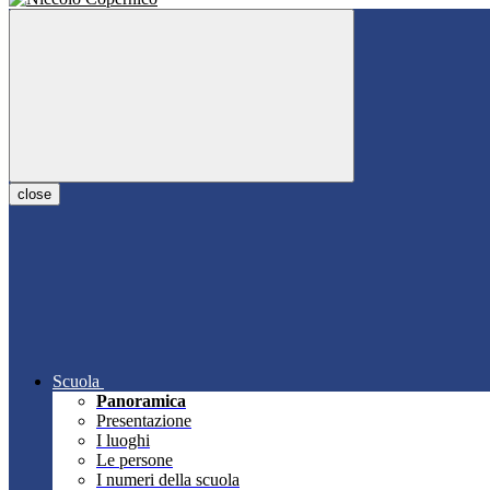
close
Scuola
Panoramica
Presentazione
I luoghi
Le persone
I numeri della scuola