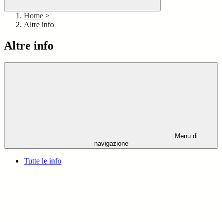
Home
>
Altre info
Altre info
Menu di
navigazione
Tutte le info