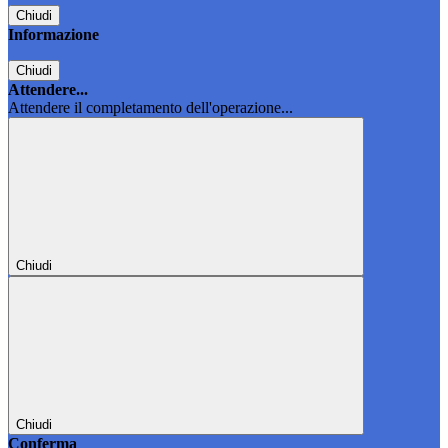
Chiudi
Informazione
Chiudi
Attendere...
Attendere il completamento dell'operazione...
Chiudi
Chiudi
Conferma