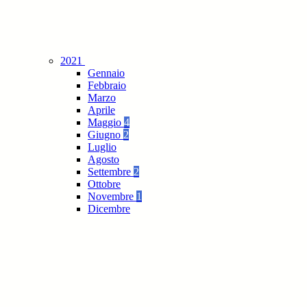
2021
Gennaio
Febbraio
Marzo
Aprile
Maggio
4
Giugno
2
Luglio
Agosto
Settembre
2
Ottobre
Novembre
1
Dicembre