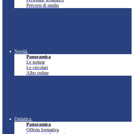
Percorsi di studio
Novità
Panoramica
Le notizie
Le circolari
Albo online
Didattica
Panoramica
Offerta formativa