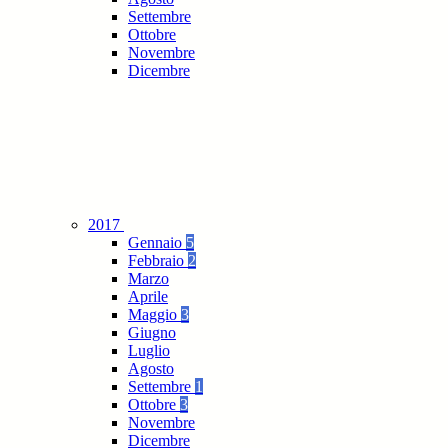
Settembre
Ottobre
Novembre
Dicembre
2017
Gennaio
5
Febbraio
2
Marzo
Aprile
Maggio
3
Giugno
Luglio
Agosto
Settembre
1
Ottobre
3
Novembre
Dicembre