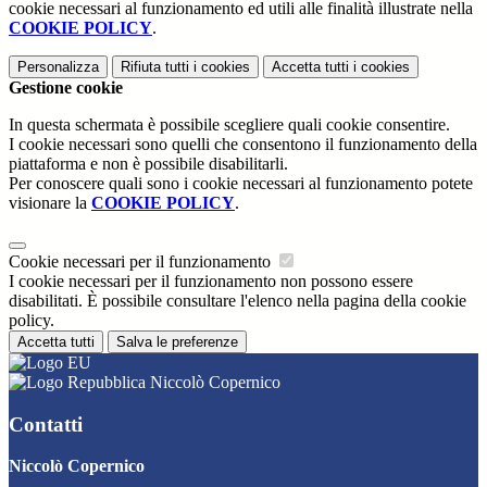
cookie necessari al funzionamento ed utili alle finalità illustrate nella
COOKIE POLICY
.
Personalizza
Rifiuta tutti
i cookies
Accetta tutti
i cookies
Gestione cookie
In questa schermata è possibile scegliere quali cookie consentire.
I cookie necessari sono quelli che consentono il funzionamento della
piattaforma e non è possibile disabilitarli.
Per conoscere quali sono i cookie necessari al funzionamento potete
visionare la
COOKIE POLICY
.
Cookie necessari per il funzionamento
I cookie necessari per il funzionamento non possono essere
disabilitati. È possibile consultare l'elenco nella pagina della cookie
policy.
Accetta tutti
Salva le preferenze
Niccolò Copernico
Contatti
Niccolò Copernico