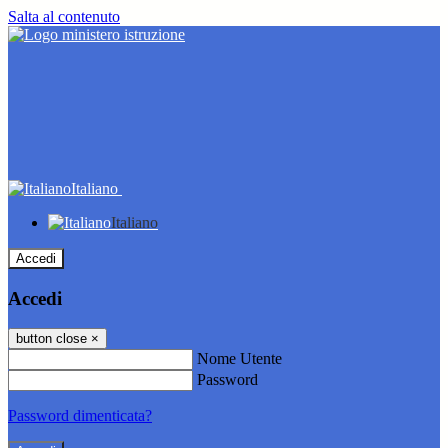
Salta al contenuto
Italiano
Italiano
Accedi
Accedi
button close
×
Nome Utente
Password
Password dimenticata?