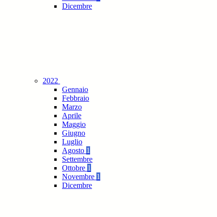
Dicembre
2022
Gennaio
Febbraio
Marzo
Aprile
Maggio
Giugno
Luglio
Agosto
1
Settembre
Ottobre
1
Novembre
1
Dicembre