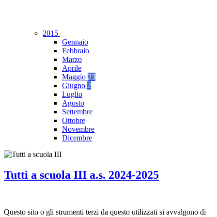
2015
Gennaio
Febbraio
Marzo
Aprile
Maggio
23
Giugno
2
Luglio
Agosto
Settembre
Ottobre
Novembre
Dicembre
Tutti a scuola III a.s. 2024-2025
Questo sito o gli strumenti terzi da questo utilizzati si avvalgono di