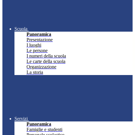
Scuola
Panoramica
Presentazione
I luoghi
Le persone
I numeri della scuola
Le carte della scuola
Organizzazione
La storia
Servizi
Panoramica
Famiglie e studenti
Personale scolastico